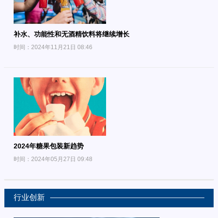
补水、功能性和无酒精饮料将继续增长
时间：2024年11月21日 08:46
2024年糖果包装新趋势
时间：2024年05月27日 09:48
行业创新