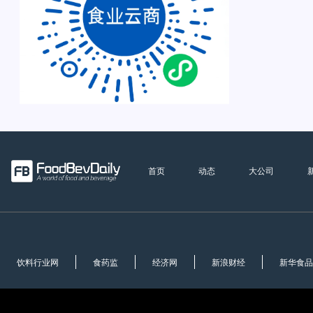
首页
动态
大公司
饮料行业网
食药监
经济网
新浪财经
新华食品