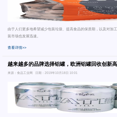
由于人们更多地希望减少包装垃圾、提高食品的保质期，以及对加
装市场也发展迅速。
查看详情>>
越来越多的品牌选择铝罐，欧洲铝罐回收创新
来源：食品工业网
日期：2019年10月18日 10:01