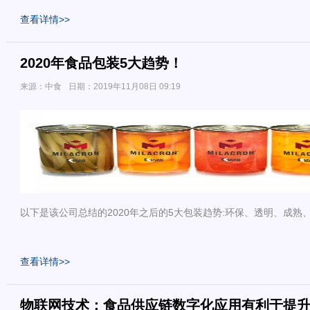
查看详情>>
2020年食品包装5大趋势！
来源：中食
日期：2019年11月08日 09:19
以下是该公司总结的2020年之后的5大包装趋势:环保、透明、成熟
查看详情>>
物联网技术：食品供应链数字化应用有利于提