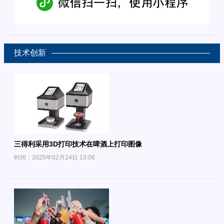
技术创新
三得利采用3D打印技术在啤酒上打印图像
时间：2025年02月24日 13:06