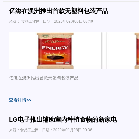
亿滋在澳洲推出首款无塑料包装产品
来源： 食品工业网
日期：2020年02月05日 08:40
亿滋在澳洲推出首款无塑料包装产品
查看详情>>
LG电子推出辅助室内种植食物的新家电
来源：食品工业网
日期：2020年01月08日 09:36