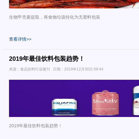
生物甲壳素提取，将食物垃圾转化为无塑料包装
查看详情>>
2019年最佳饮料包装趋势！
来源：食品饮料行业微刊
日期：2019年12月30日 09:44
2019年最佳饮料包装趋势！