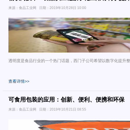
来源：食品工业网
日期：2019年10月28日 10:00
透明度是食品行业的一个热门话题，西门子公司希望以数字化提升
查看详情>>
可食用包装的应用：创新、便利、便携和环保
来源：食品工业网
日期：2019年10月21日 08:55