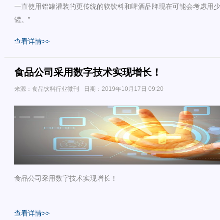
一直使用铝罐灌装的更传统的软饮料和啤酒品牌现在可能会考虑用少
罐。”
查看详情>>
食品公司采用数字技术实现增长！
来源：食品饮料行业微刊
日期：2019年10月17日 09:20
食品公司采用数字技术实现增长！
查看详情>>