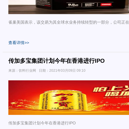
雀巢美国表示，该交易为其全球水业务持续转型的一部分，公司正
查看详情>>
传加多宝集团计划今年在香港进行IPO
来源：饮料行业网
日期：2021年03月09日 09:10
传加多宝集团计划今年在香港进行IPO