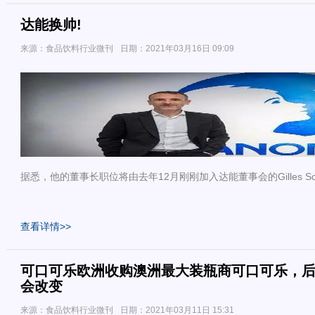
达能换帅!
来源：食品饮料行业微刊
日期：2021年03月16日 09:09
据悉，他的董事长职位将由去年12月刚刚加入达能董事会的Gilles Sc
查看详情>>
可口可乐欧洲收购澳洲最大装瓶商可口可乐，
会改变
来源：食品饮料行业微刊
日期：2021年03月11日 15:31