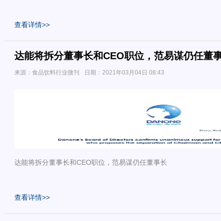
查看详情>>
达能将拆分董事长和CEO职位，范易谋仍任董
来源：食品饮料行业微刊
日期：2021年03月04日 08:43
达能将拆分董事长和CEO职位，范易谋仍任董事长
查看详情>>