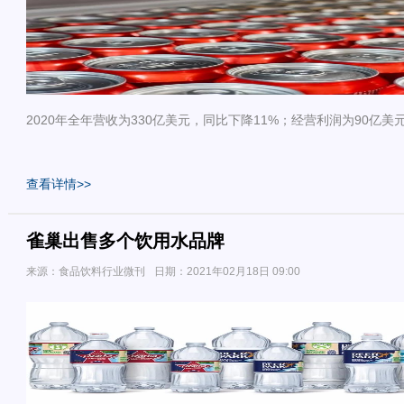
2020年全年营收为330亿美元，同比下降11%；经营利润为90亿美
查看详情>>
雀巢出售多个饮用水品牌
来源：食品饮料行业微刊
日期：2021年02月18日 09:00