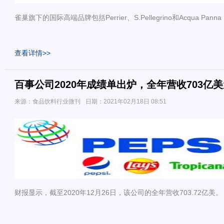
雀巢旗下的国际高端品牌包括Perrier、S.Pellegrino和Acqua P
查看详情>>
百事公司2020年成绩单出炉，全年营收703亿
来源：食品饮料行业微刊
日期：2021年02月18日 08:51
财报显示，截至2020年12月26日，该公司的全年营收703.72亿美。