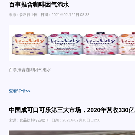
百事推含咖啡因气泡水
来源：饮料行业网
日期：2021年02月22日 08:33
百事推含咖啡因气泡水
查看详情>>
中国成可口可乐第三大市场，2020年营收330亿
来源：食品饮料行业微刊
日期：2021年02月18日 13:50