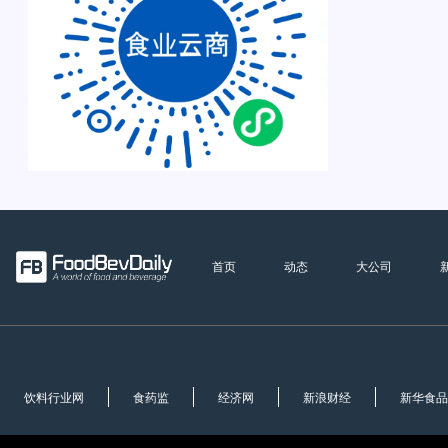
首页
动态
大公司
饮料行业网
食药监
经济网
新浪财经
新华食品