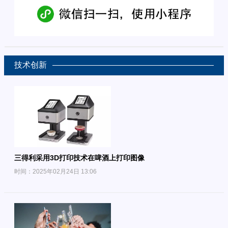
技术创新
三得利采用3D打印技术在啤酒上打印图像
时间：2025年02月24日 13:06