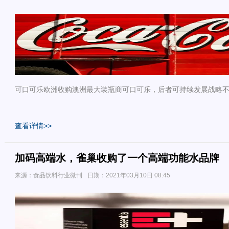
可口可乐欧洲收购澳洲最大装瓶商可口可乐，后者可持续发展战略
查看详情>>
加码高端水，雀巢收购了一个高端功能水品牌
来源：食品饮料行业微刊
日期：2021年03月10日 08:45