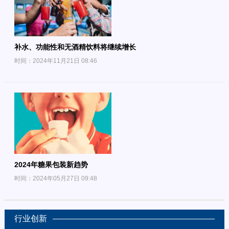
补水、功能性和无酒精饮料将继续增长
时间：2024年11月21日 08:46
2024年糖果包装新趋势
时间：2024年05月27日 09:48
行业创新