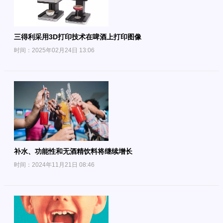
三得利采用3D打印技术在啤酒上打印图像
时间：2025年02月24日 13:06
补水、功能性和无酒精饮料将继续增长
时间：2024年11月21日 08:46