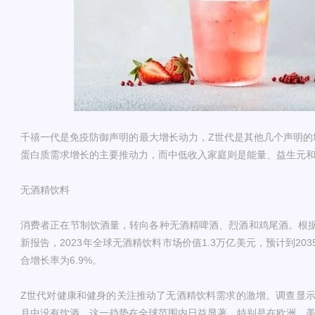
千禧一代是免疫防御声明的最大增长动力，Z世代是其他几个声明的
蛋白质需求增长的主要推动力，而中低收入家庭则是能量、益生元
无酒精饮料
消费者正在节制饮酒量，转向各种无酒精啤酒、烈酒和鸡尾酒。根据Allied 
新报告，2023年全球无酒精饮料市场价值1.3万亿美元，预计到203
合增长率为6.9%。
Z世代对健康和健身的关注推动了无酒精饮料需求的激增。调查显示
月中没有饮酒。这一趋势在全球范围内日益显著，特别是在欧洲、