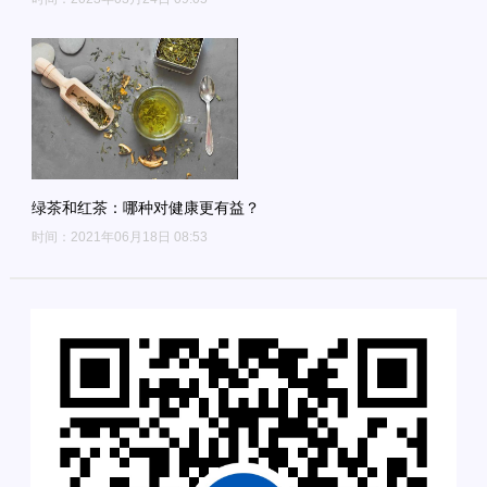
绿茶和红茶：哪种对健康更有益？
时间：2021年06月18日 08:53