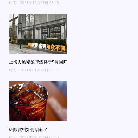
时间：2021年12月27日 08:43
上海力波精酿啤酒将于5月回归
时间：2021年01月29日 08:57
碳酸饮料如何创新？
时间：2023年03月24日 09:05