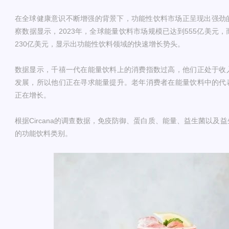
在全球健康意识不断增强的背景下，功能性饮料市场正呈现出强劲的增
察数据显示，2023年，全球能量饮料市场规模已达到555亿美元
230亿美元，显示出功能性饮料领域的快速增长势头。
数据显示，千禧一代在能量饮料上的消费指数过高，他们正处于收
发展，所以他们正在寻求能量提升。老年消费者在能量饮料中的代
正在增长。
根据Circana的调查数据，免疫防御、蛋白质、能量、益生菌以及
的功能饮料类别。