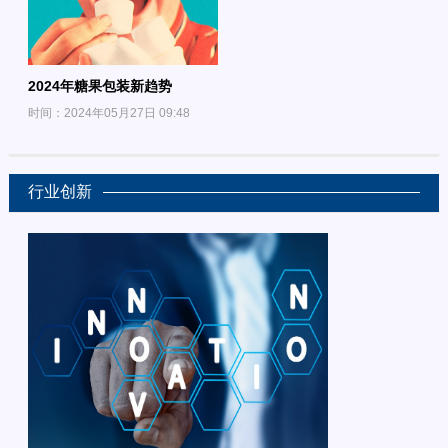
2024年糖果包装新趋势
时间：2024年05月27日 09:48
行业创新