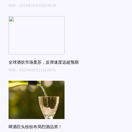
时间：2022年10月10日 08:34
全球酒饮市场复苏，反弹速度远超预期
时间：2022年09月21日 09:41
啤酒巨头纷纷布局烈酒品类！