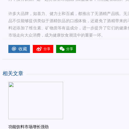
许多大品牌，如喜力、健力士和百威，都推出了无酒精产品线。无
品不仅能够提供类似于酒精饮品的口感体验，还避免了酒精带来的
料还添加了维生素、矿物质等有益成分，进一步提升了它们的健康
市场走向大众消费，成为健康饮食潮流中的重要一环。
收藏
分享
分享
相关文章
功能饮料市场增长强劲