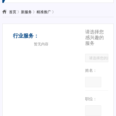
首页
》
新服务
》
精准推广
》
请选择您
行业服务：
感兴趣的
服务
暂无内容
姓名：
职位：