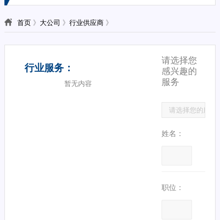
首页
》
大公司
》
行业供应商
》
请选择您
行业服务：
感兴趣的
服务
暂无内容
姓名：
职位：