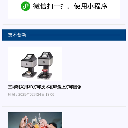
技术创新
三得利采用3D打印技术在啤酒上打印图像
时间：2025年02月24日 13:06