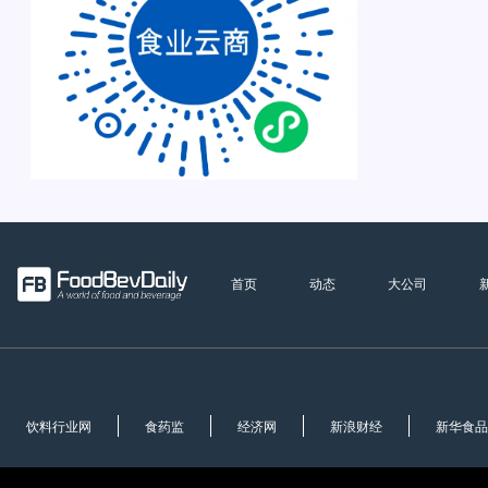
首页
动态
大公司
饮料行业网
食药监
经济网
新浪财经
新华食品