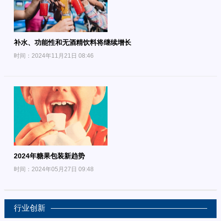
补水、功能性和无酒精饮料将继续增长
时间：2024年11月21日 08:46
2024年糖果包装新趋势
时间：2024年05月27日 09:48
行业创新