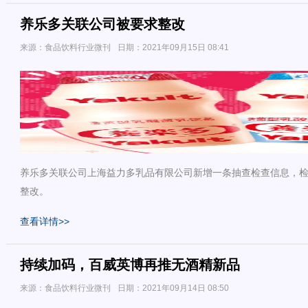
养乐多关联公司被要求整改
来源：食品饮料行业微刊
日期：2021年09月15日 08:41
养乐多关联公司上海益力多乳品有限公司新增一条抽查检查信息，检
整改。
查看详情>>
持续加码，百威英博再推无酒精新品
来源：食品饮料行业微刊
日期：2021年09月14日 08:50