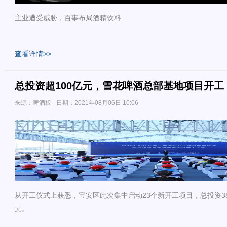
主业遭受威胁，百事布局酒精饮料
查看详情>>
总投资超100亿元，雪花啤酒总部基地项目开工
来源：啤酒板
日期：2021年08月06日 10:06
从开工仪式上获悉，宝安区此次集中启动23个新开工项目，总投资38
元。