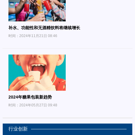
补水、功能性和无酒精饮料将继续增长
时间：2024年11月21日 08:46
2024年糖果包装新趋势
时间：2024年05月27日 09:48
行业创新