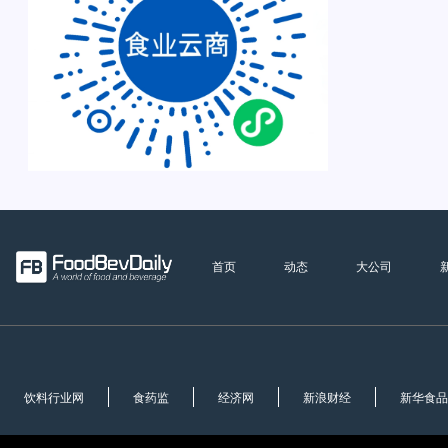
首页
动态
大公司
饮料行业网
食药监
经济网
新浪财经
新华食品