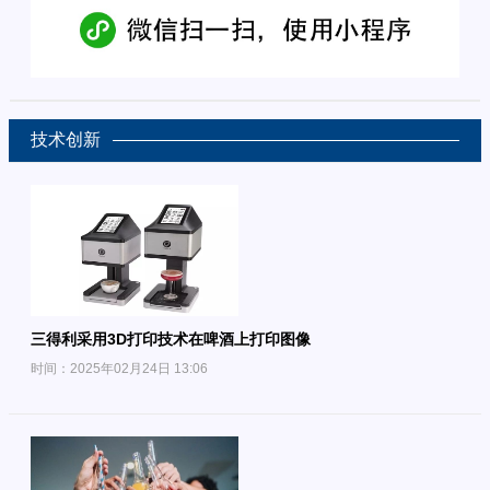
技术创新
三得利采用3D打印技术在啤酒上打印图像
时间：2025年02月24日 13:06