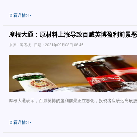
查看详情>>
摩根大通：原材料上涨导致百威英博盈利前景
来源：啤酒板
日期：2021年09月08日 08:45
摩根大通表示，百威英博的盈利前景正在恶化，投资者应该远离该
查看详情>>