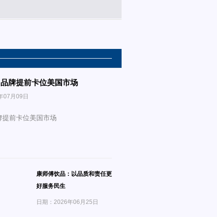
国品牌提前卡位美国市场
年07月09日
牌提前卡位美国市场
康师傅饮品：以品质和责任更
好服务民生
日期：2026年06月25日