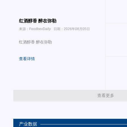
红酒醇香 醉在弥勒
来源：FoodbevDaily
日期：2026年08月05日
红酒醇香 醉在弥勒
查看详情
查看更多
产业数据