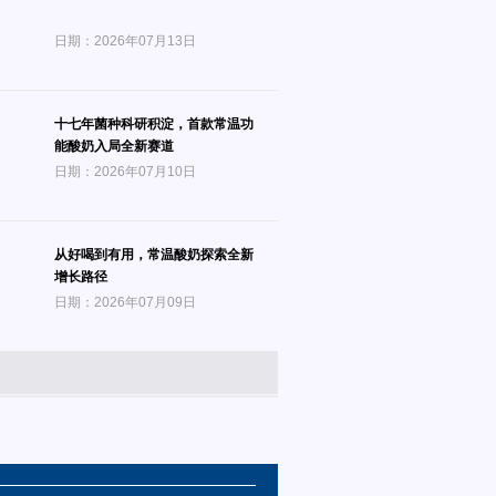
日期：2026年07月13日
十七年菌种科研积淀，首款常温功
能酸奶入局全新赛道
日期：2026年07月10日
从好喝到有用，常温酸奶探索全新
增长路径
日期：2026年07月09日