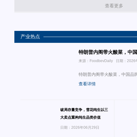
查看更多
产业热点
特朗普内阁带火酸菜，中
来源：FoodbevDaily
日期：2026
特朗普内阁带火酸菜，中国品
查看详情
破局存量竞争，雪花纯生以三
大卖点重构纯生品类价值
日期：2026年06月29日