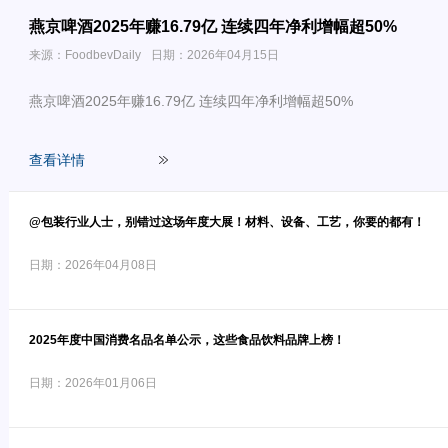
燕京啤酒2025年赚16.79亿 连续四年净利增幅超50%
来源：FoodbevDaily
日期：2026年04月15日
燕京啤酒2025年赚16.79亿 连续四年净利增幅超50%
查看详情
@包装行业人士，别错过这场年度大展！材料、设备、工艺，你要的都有！
日期：2026年04月08日
2025年度中国消费名品名单公示，这些食品饮料品牌上榜！
日期：2026年01月06日