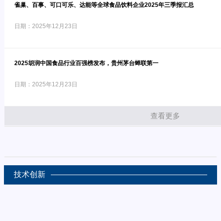
雀巢、百事、可口可乐、达能等全球食品饮料企业2025年三季报汇总
日期：2025年12月23日
2025胡润中国食品行业百强榜发布，贵州茅台蝉联第一
日期：2025年12月23日
查看更多
技术创新