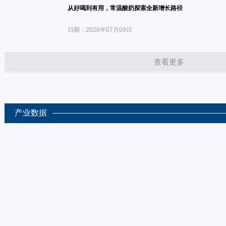
从好喝到有用，常温酸奶探索全新增长路径
日期：2026年07月09日
查看更多
产业数据