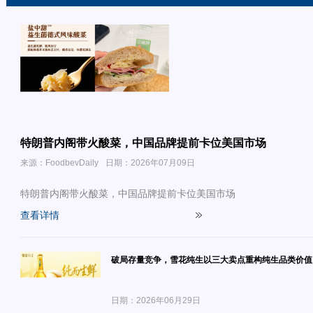
特朗普内阁带火酸菜，中国品牌提前卡位美国市场
来源：FoodbevDaily
日期：2026年07月09日
特朗普内阁带火酸菜，中国品牌提前卡位美国市场
查看详情
破局存量竞争，雪花纯生以三大卖点重构纯生品类价值
日期：2026年06月29日