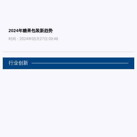
2024年糖果包装新趋势
时间：2024年05月27日 09:48
行业创新