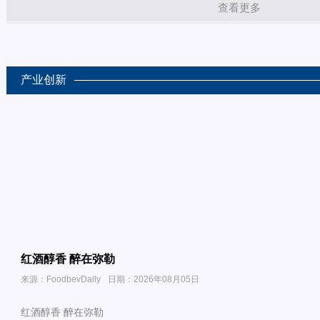
查看更多
产业创新
红酒醇香 醉在弥勒
来源：FoodbevDaily
日期：2026年08月05日
红酒醇香 醉在弥勒