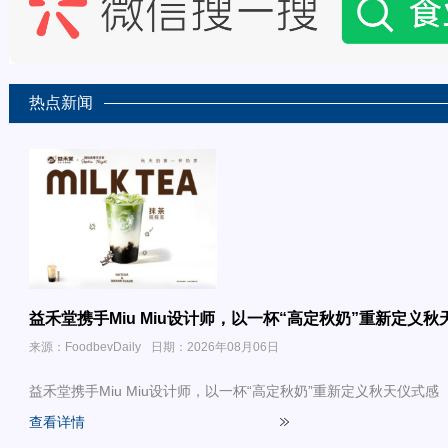
热点新闻
益禾堂携手Miu Miu设计师，以一杯“高定秋奶”重新定义秋
来源：FoodbevDaily
日期：2026年08月06日
益禾堂携手Miu Miu设计师，以一杯“高定秋奶”重新定义秋天仪式感
查看详情