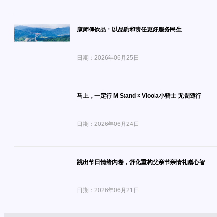
康师傅饮品：以品质和责任更好服务民生
日期：2026年06月25日
马上，一定行 M Stand × Vioola小骑士 无畏随行
日期：2026年06月24日
跳出节日情绪内卷，舒化重构父亲节亲情礼赠心智
日期：2026年06月21日