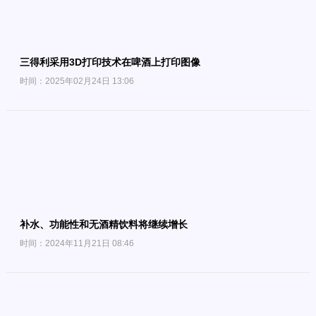
三得利采用3D打印技术在啤酒上打印图像
时间：2025年02月24日 13:06
补水、功能性和无酒精饮料将继续增长
时间：2024年11月21日 08:46