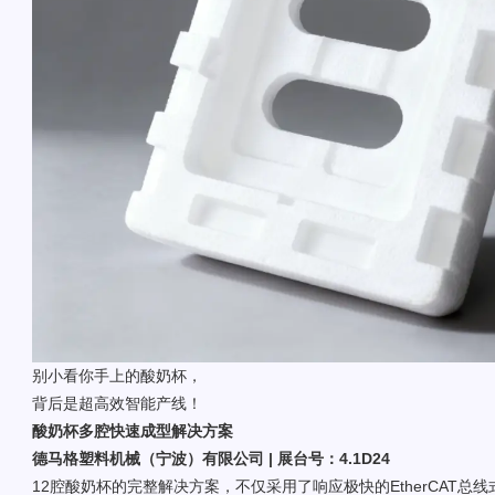
别小看你手上的酸奶杯，
背后是超高效智能产线！
酸奶杯多腔快速成型解决方案
德马格塑料机械（宁波）有限公司 | 展台号：4.1D24
12腔酸奶杯的完整解决方案，不仅采用了响应极快的EtherCAT总