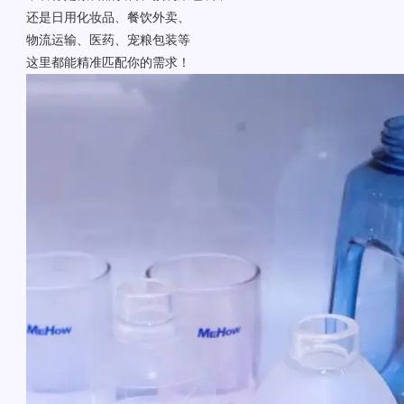
还是日用化妆品、餐饮外卖、
物流运输、医药、宠粮包装等
这里都能精准匹配你的需求！