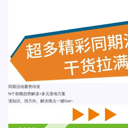
同期活动蓄势待发
N个前瞻趋势解读+多元落地方案
涨知识、找方向、解决痛点一键Get~