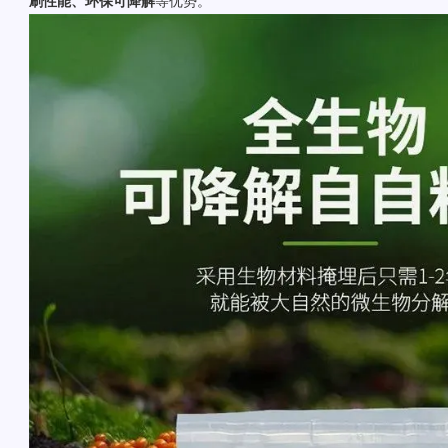
刷性能、环保可降解
等优势。