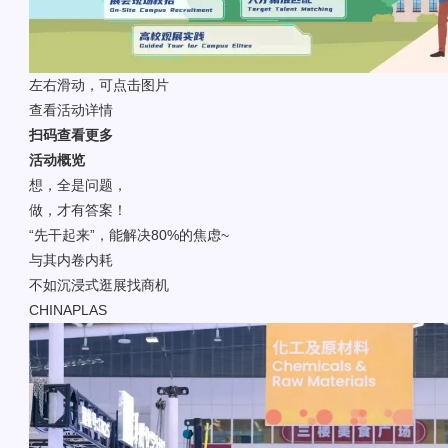
左右滑动，可点击图片
查看活动详情
扫码查看更多
活动概览
想，全是问题，
做，才有答案！
“先干起来”，能解决80%的焦虑~
与其内卷内耗
不如沉浸式逛展找商机
CHINAPLAS