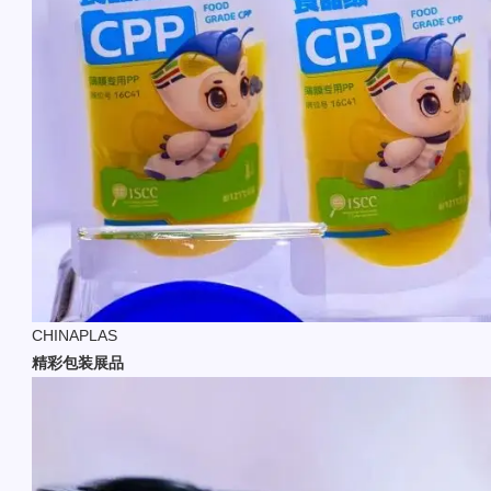
CHINAPLAS
精彩包装展品