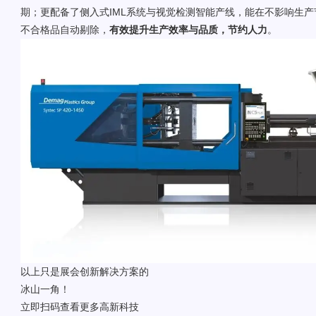
期；更配备了侧入式IML系统与视觉检测智能产线，能在不影响生产
不合格品自动剔除，
有效提升生产效率与品质，节约人力
。
以上只是展会创新解决方案的
冰山一角！
立即扫码查看更多高新科技