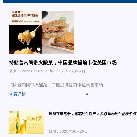
特朗普内阁带火酸菜，中国品牌提前卡位美国市场
来源：FoodbevDaily
日期：2026年07月09日
特朗普内阁带火酸菜，中国品牌提前卡位美国市场
查看详情
破局存量竞争，雪花纯生以三大卖点重构纯生品类价值
日期：2026年06月29日