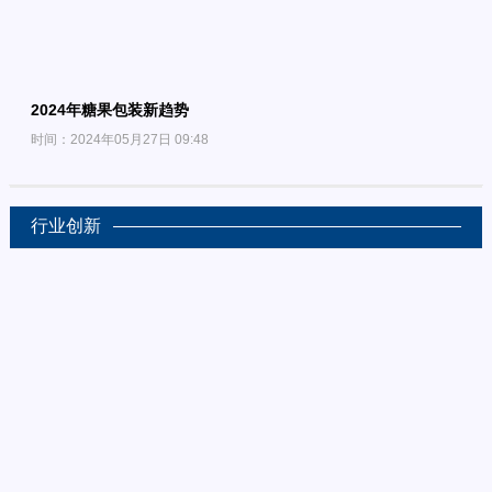
2024年糖果包装新趋势
时间：2024年05月27日 09:48
行业创新