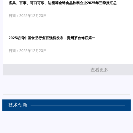
雀巢、百事、可口可乐、达能等全球食品饮料企业2025年三季报汇总
日期：2025年12月23日
2025胡润中国食品行业百强榜发布，贵州茅台蝉联第一
日期：2025年12月23日
查看更多
技术创新