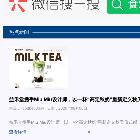
热点新闻
益禾堂携手Miu Miu设计师，以一杯“高定秋奶”重新定义秋
来源：FoodbevDaily
日期：2026年08月06日
益禾堂携手Miu Miu设计师，以一杯“高定秋奶”重新定义秋天仪式感
查看详情