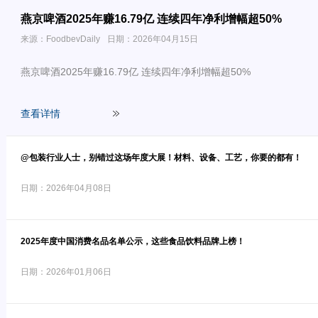
燕京啤酒2025年赚16.79亿 连续四年净利增幅超50%
来源：FoodbevDaily
日期：2026年04月15日
燕京啤酒2025年赚16.79亿 连续四年净利增幅超50%
查看详情
@包装行业人士，别错过这场年度大展！材料、设备、工艺，你要的都有！
日期：2026年04月08日
2025年度中国消费名品名单公示，这些食品饮料品牌上榜！
日期：2026年01月06日