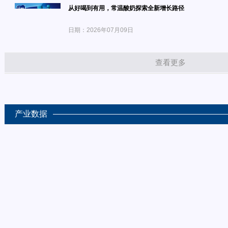
从好喝到有用，常温酸奶探索全新增长路径
日期：2026年07月09日
查看更多
产业数据