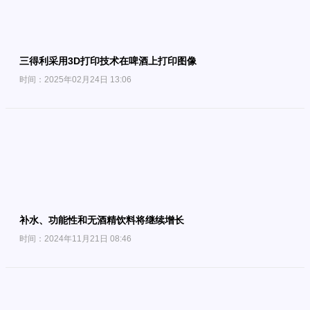
三得利采用3D打印技术在啤酒上打印图像
时间：2025年02月24日 13:06
补水、功能性和无酒精饮料将继续增长
时间：2024年11月21日 08:46