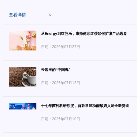
查看详情
从Energy到红芭乐，康师傅冰红茶如何扩张产品边界
日期：2026年07月27日
云咖里的“中国魂”
日期：2026年07月13日
十七年菌种科研积淀，首款常温功能酸奶入局全新赛道
日期：2026年07月10日