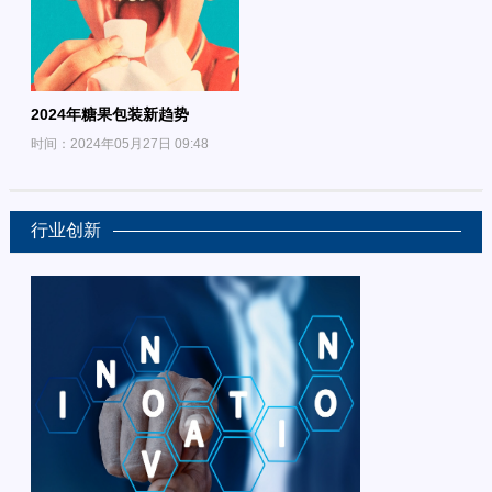
2024年糖果包装新趋势
时间：2024年05月27日 09:48
行业创新