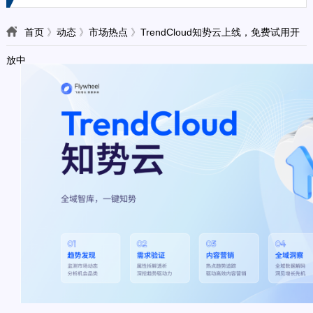
首页
》
动态
》
市场热点
》
TrendCloud知势云上线，免费试用开
放中