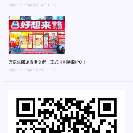
时间：2026年04月14日 19:22
万辰集团递表港交所，正式冲刺港股IPO！
时间：2025年09月25日 08:52