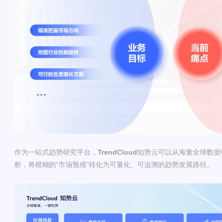
作为一站式趋势研究平台，
TrendCloud
知势云可以从海量全球数据
析，将模糊的“市场预感”转化为可量化、可追溯的趋势发展路径。