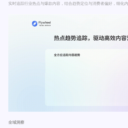
实时追踪行业热点与爆款内容，结合趋势定位与消费者偏好，细化
全域洞察