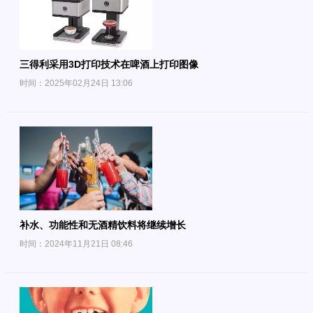
三得利采用3D打印技术在啤酒上打印图像
时间：2025年02月24日 13:06
补水、功能性和无酒精饮料将继续增长
时间：2024年11月21日 08:46