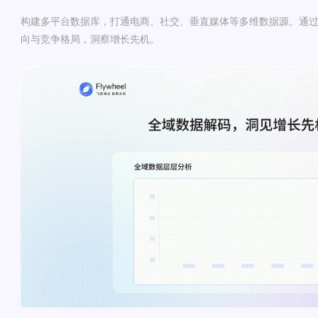
构建多平台数据库，打通电商、社交、垂直媒体等多维数据源。通
向与竞争格局，洞察增长先机。