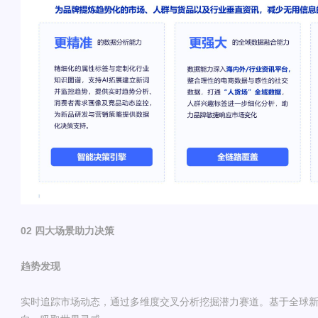
02 四大场景助力决策
趋势发现
实时追踪市场动态，通过多维度交叉分析挖掘潜力赛道。基于全球