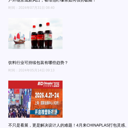
时间：2024年07月31日 08:40
饮料行业可持续包装有哪些趋势？
时间：2024年05月14日 09:13
不只是看展，更是解决设计人的难题！4月来CHINAPLAS打包灵感