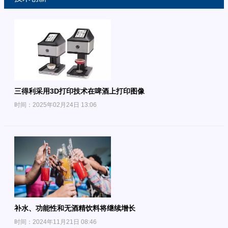
三得利采用3D打印技术在啤酒上打印图像
时间：2025年02月24日 13:06
补水、功能性和无酒精饮料将继续增长
时间：2024年11月21日 08:46