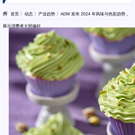
首页
》
动态
》
产业趋势
》
ADM 发布 2024 年风味与色彩趋势，
展示消费者大胆偏好