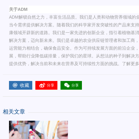
关于
ADM
ADM
解锁自然之力，丰富生活品质。我们是人类和动物营养领域的
当今需求提供解决方案。随着我们的科学家开发突破性的产品来支
康领域开辟新的道路。我们是一家先进的创新企业，指引着植物基
解决方案，迈向新未来。我们是卓越的农业供应链管理者和加工商
运营能力相结合，确保食品安全。作为可持续发展方面的前沿企业
展，帮助行业降低碳排量，保护我们的星球。从想法的种子到解决
提供优势，解决当前和未来在营养及可持续性方面的挑战。了解更
收藏
分享
分享
相关文章