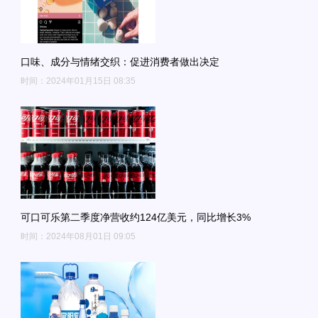
口味、成分与情绪交织：促进消费者做出决定
时间：2024年01月15日 08:35
可口可乐第二季度净营收约124亿美元，同比增长3%
时间：2024年08月01日 09:05