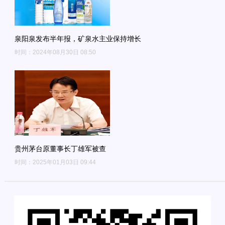
泉阳泉发布半年报，矿泉水主业保持增长
时间：2024年08月30日 08:50
贵州茅台原董事长丁雄军被查
时间：2025年01月03日 09:44