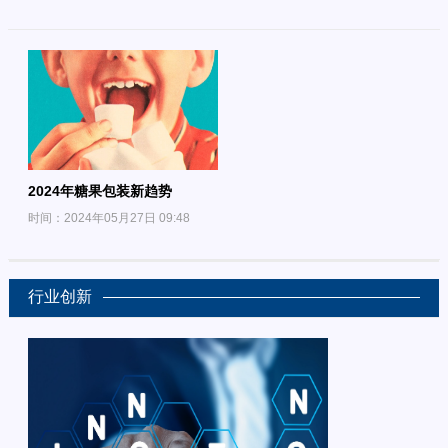
2024年糖果包装新趋势
时间：2024年05月27日 09:48
行业创新