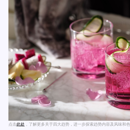
点击
此处
，了解更多关于四大趋势，进一步探索趋势内容及风味和