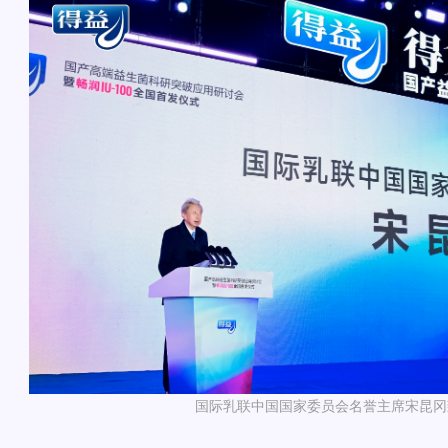
国际乳联中国国家委员会名誉主席宋昆冈