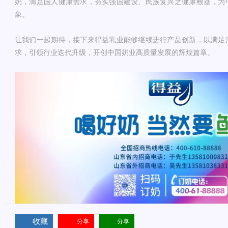
奶，满足国人健康需求，夯实强国建设、民族复兴之健康根基，为
象。
让我们一起期待，接下来得益乳业能够继续进行产品创新，以满足
求，引领行业迭代升级，开创中国奶业高质量发展的辉煌篇章。
收藏
分享
分享