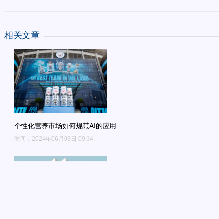
相关文章
个性化营养市场如何规范AI的应用
时间：2024年06月03日 09:34