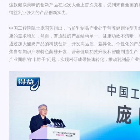
这款健康美味的创新产品在此次大会上首次亮相，受到来自全国的
得益乳业强大的产品创新实力。
中国工程院院士庞国芳指出，当前乳制品产业处于营养健康转型升
康的需求增加，然而，普通酸奶产品结构单一、健康功效不清晰，
通过加大酸奶产品的科技创新，开发高品质、差异化、个性化的产
焦自有知识产权特色菌株开发、营养健康功效升级和智能制造生产
产业面临的“卡脖子”问题，实现科研成果快速转化，推动乳制品产