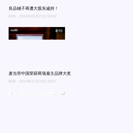
良品铺子再遭大股东减持！
时间：2024年05月21日 08:42
麦当劳中国荣获两项雇主品牌大奖
时间：2024年12月24日 09:57