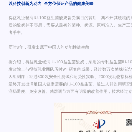
以科技创新为动力
全方位保证产品的健康美味
得益乳业畅润IU-100益生菌酸奶备受瞩目的背后，离不开其硬核
质的酸奶并不容易，需要从最初的菌种、奶源、原料准入、生产工
者手中。
历时9年，研发出属于中国人的功能性益生菌
据介绍，得益乳业畅润IU-100益生菌酸奶，采用的专利益生菌IU-
发政院士与得益乳业团队历时9年研究的成果，经过数万次菌株筛选
因组测序；经过500次安全性测试和耐受性实验、2000次动物指标
最终开发出满足国人健康需要的IU-100益生菌。通过人群饮用研究测
润肠通便、免疫改善、菌群调节方面有明显的改善作用，技术经过