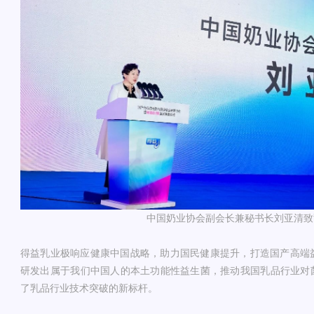
中国奶业协会副会长兼秘书长刘亚清致
得益乳业极响应健康中国战略，助力国民健康提升，打造国产高端益生
研发出属于我们中国人的本土功能性益生菌，推动我国乳品行业对
了乳品行业技术突破的新标杆。