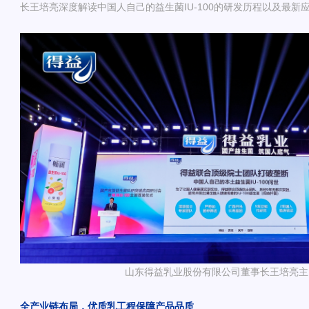
长王培亮深度解读中国人自己的益生菌IU-100的研发历程以及最新
山东得益乳业股份有限公司董事长王培亮主
全产业链布局，优质乳工程保障产品品质