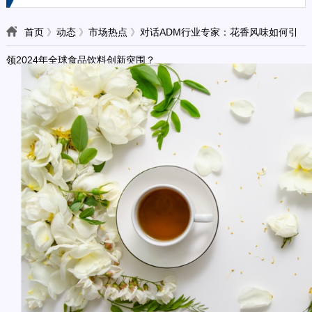
首页
》
动态
》
市场热点
》
对话ADM行业专家：花香风味如何引
领2024年全球食品饮料创新突围？