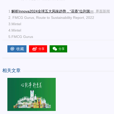
1.
解析
Innova2024全球五大风味趋势，“花香”位列第一
,
界面新闻
2. FMCG Gurus, Route to Sustainability Report, 2022
3.Mintel
4.Mintel
5.FMCG Gurus
收藏
分享
分享
相关文章