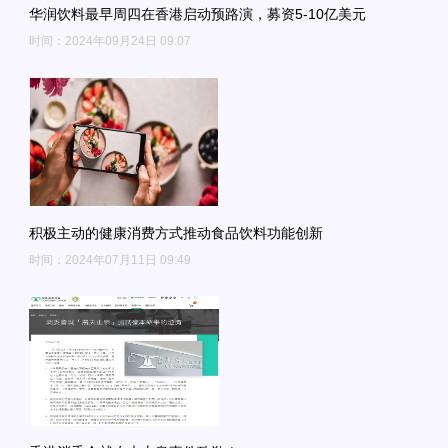
华润饮料最早周四在香港启动预路演，募资5-10亿美元
时间：2024年09月24日 09:07
积极主动的健康消费方式推动食品饮料功能创新
时间：2024年07月11日 09:49