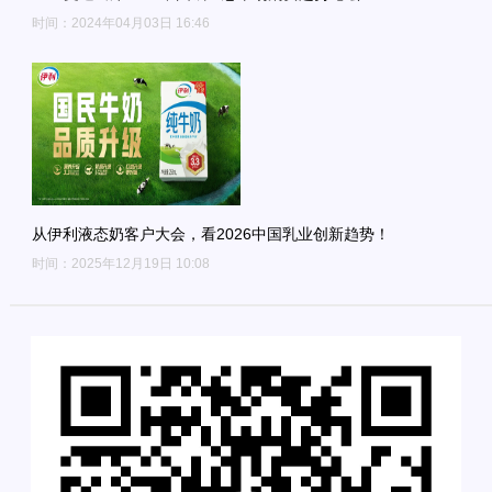
时间：2024年04月03日 16:46
从伊利液态奶客户大会，看2026中国乳业创新趋势！
时间：2025年12月19日 10:08