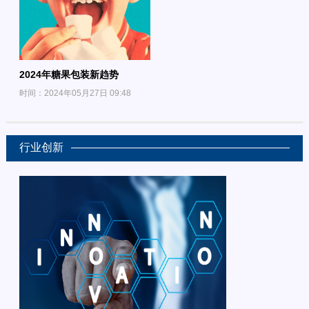
2024年糖果包装新趋势
时间：2024年05月27日 09:48
行业创新