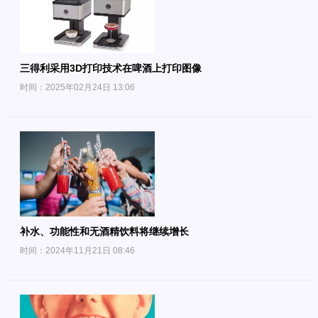
三得利采用3D打印技术在啤酒上打印图像
时间：2025年02月24日 13:06
补水、功能性和无酒精饮料将继续增长
时间：2024年11月21日 08:46