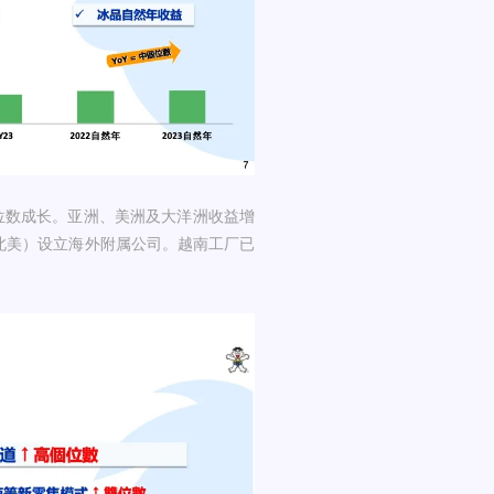
位数成长。亚洲、美洲及大洋洲收益增
北美）设立海外附属公司。越南工厂已