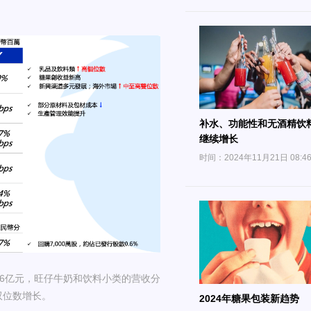
补水、功能性和无酒精饮
继续增长
时间：2024年11月21日 08:4
.56亿元，旺仔牛奶和饮料小类的营收分
双位数增长。
2024年糖果包装新趋势