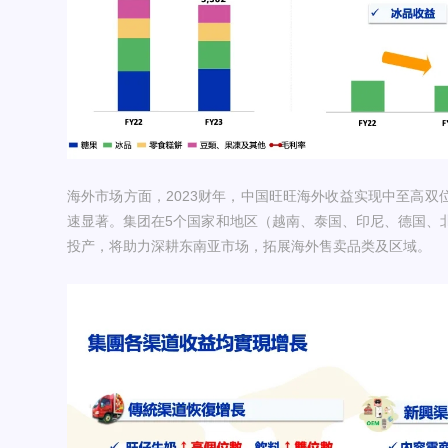
海外市场方面，2023财年，中国旺旺海外收益实现中至高双
速显著。集团在5个国家和地区（越南、泰国、印尼、德国、
投产，将助力深耕东南亚市场，拓展海外售卖品类及区域。