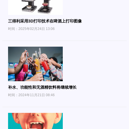
三得利采用3D打印技术在啤酒上打印图像
时间：2025年02月24日 13:06
补水、功能性和无酒精饮料将继续增长
时间：2024年11月21日 08:46