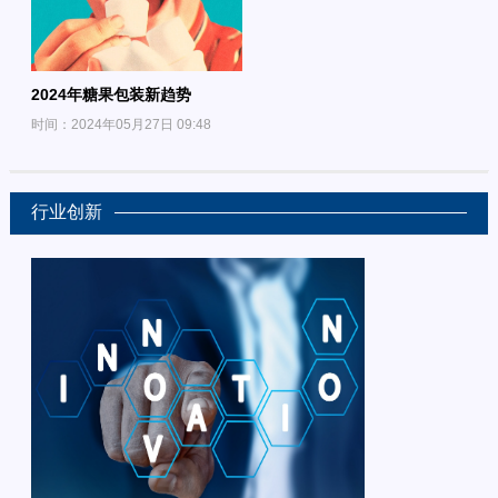
2024年糖果包装新趋势
时间：2024年05月27日 09:48
行业创新