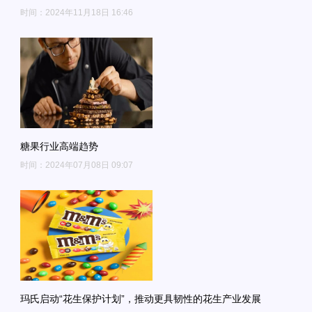
时间：2024年11月18日 16:46
糖果行业高端趋势
时间：2024年07月08日 09:07
玛氏启动“花生保护计划”，推动更具韧性的花生产业发展