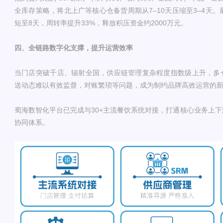
全库存策略，将北上广等核心仓备货周期从7–10天压缩至3–4天。
短至8天，周转率提升33%，释放积压资金约2000万元。
四、全链路数字化支撑，提升运营效率
当门店突破千店、辐射全国，供应链管理复杂程度指数级上升，多
送动态难以有效监督，对账繁琐等问题，成为制约品牌高效运营的
蜀海数智化平台已完成与30+主流餐饮系统对接，打通核心业务上
协同体系。