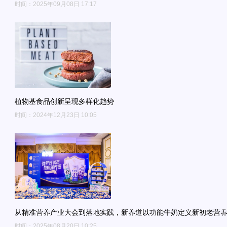
时间：2025年09月08日 17:17
植物基食品创新呈现多样化趋势
时间：2024年12月23日 10:05
从精准营养产业大会到落地实践，新养道以功能牛奶定义新初老营
时间：2025年08月20日 10:25