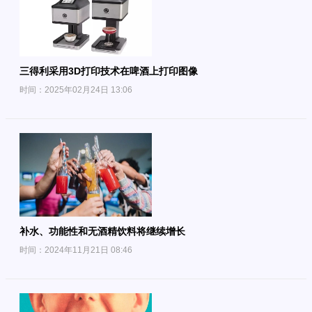
三得利采用3D打印技术在啤酒上打印图像
时间：2025年02月24日 13:06
补水、功能性和无酒精饮料将继续增长
时间：2024年11月21日 08:46