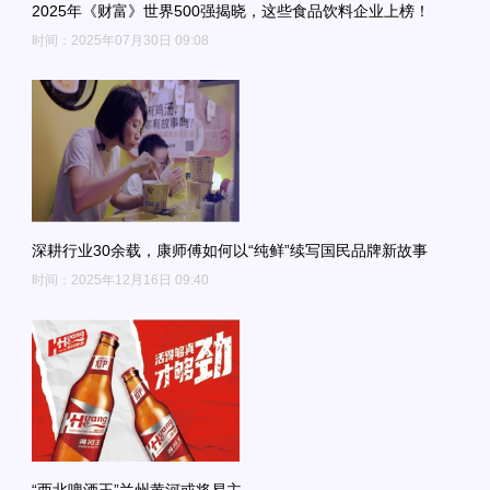
2025年《财富》世界500强揭晓，这些食品饮料企业上榜！
时间：2025年07月30日 09:08
深耕行业30余载，康师傅如何以“纯鲜”续写国民品牌新故事
时间：2025年12月16日 09:40