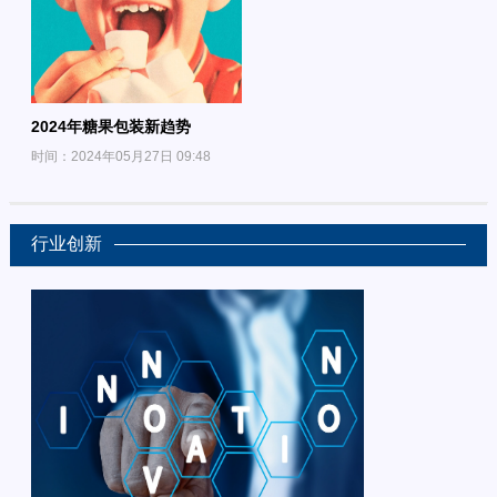
2024年糖果包装新趋势
时间：2024年05月27日 09:48
行业创新