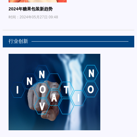
2024年糖果包装新趋势
时间：2024年05月27日 09:48
行业创新