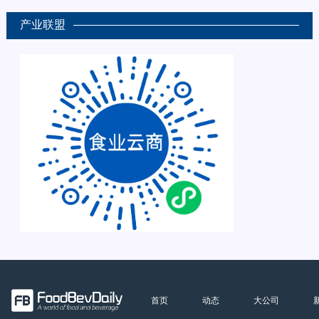
产业联盟
首页
动态
大公司