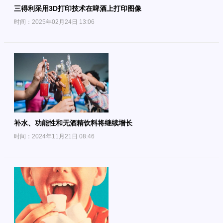
三得利采用3D打印技术在啤酒上打印图像
时间：2025年02月24日 13:06
补水、功能性和无酒精饮料将继续增长
时间：2024年11月21日 08:46