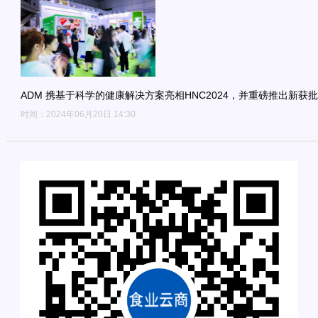
ADM 携基于科学的健康解决方案亮相HNC2024，并重磅推出新获批
时间：2024年06月20日 14:30