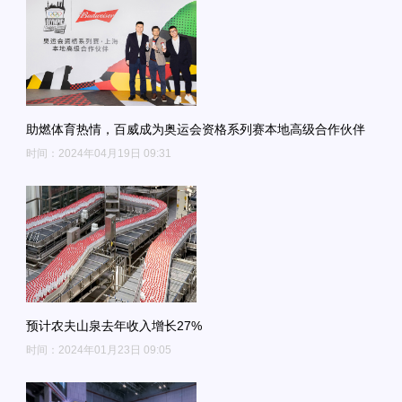
助燃体育热情，百威成为奥运会资格系列赛本地高级合作伙伴
时间：2024年04月19日 09:31
预计农夫山泉去年收入增长27%
时间：2024年01月23日 09:05