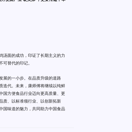
鸡汤面的成功，印证了长期主义的力
不可替代的印记。
发展的一小步。在品质升级的道路
质迭代。
未来，康师傅将继续以纯鲜
中国方便食品行业迈向更高质量、更
品质、以标准领行业、以创新拓新
中国味道的魅力，共同助力中国食品