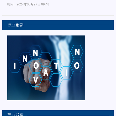
时间：2024年05月27日 09:48
行业创新
产业联盟