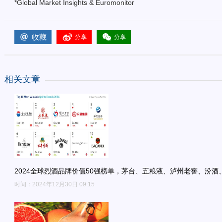
*Global Market Insights & Euromonitor
收藏
分享
分享
相关文章
2024全球烈酒品牌价值50强榜单，茅台、五粮液、泸州老窖、汾酒
时间：2024年12月30日 09:15