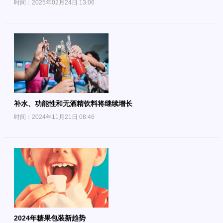
时间：2025年02月24日 13:06
补水、功能性和无酒精饮料将继续增长
时间：2024年11月21日 08:46
2024年糖果包装新趋势