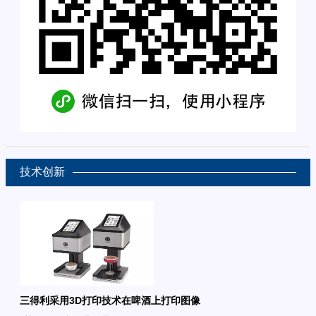
技术创新
三得利采用3D打印技术在啤酒上打印图像