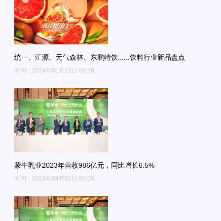
统一、汇源、元气森林、东鹏特饮......饮料行业新品盘点
时间：2024年01月23日 08:58
蒙牛乳业2023年营收986亿元，同比增长6.5%
时间：2024年04月02日 09:06