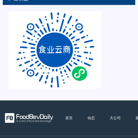
首页
动态
大公司