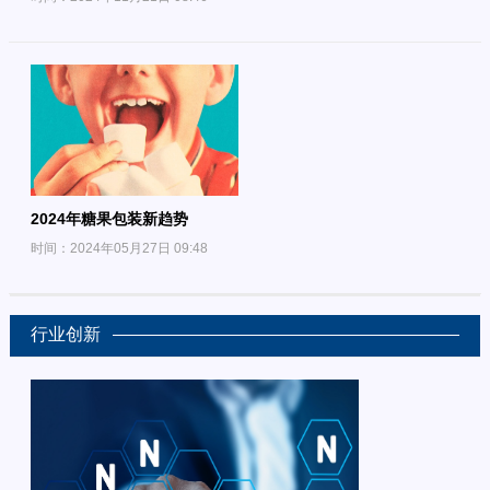
2024年糖果包装新趋势
时间：2024年05月27日 09:48
行业创新