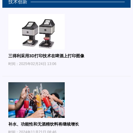
技术创新
三得利采用3D打印技术在啤酒上打印图像
时间：2025年02月24日 13:06
补水、功能性和无酒精饮料将继续增长
时间：2024年11月21日 08:46