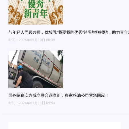
与年轻人同频共振，优酸乳“我要我的优秀”跨界智联招聘，助力青年
时间：2024年05月10日 08:39
国务院食安办成立联合调查组，多家粮油公司紧急回应！
时间：2024年07月11日 09:53