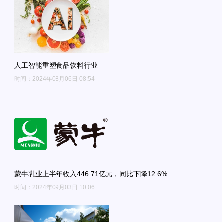
人工智能重塑食品饮料行业
时间：2024年08月06日 08:54
蒙牛乳业上半年收入446.71亿元，同比下降12.6%
时间：2024年09月03日 10:06