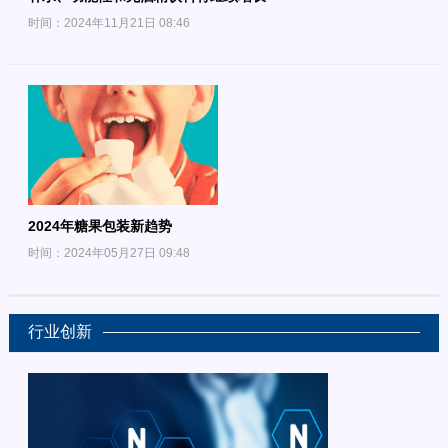
时间：2024年11月21日 08:46
2024年糖果包装新趋势
时间：2024年05月27日 09:48
行业创新