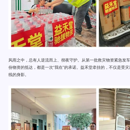
风雨之中，总有人逆流而上、彻夜守护。从第一批救灾物资紧急发
份物资的抵达，都是一次“我在”的承诺。益禾堂牵挂的，不仅是受
线的身影。