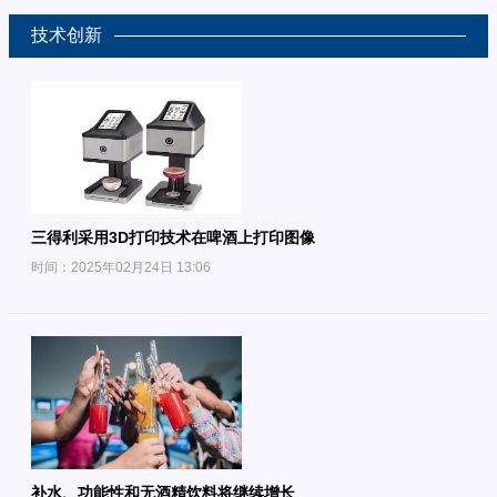
技术创新
三得利采用3D打印技术在啤酒上打印图像
时间：2025年02月24日 13:06
补水、功能性和无酒精饮料将继续增长