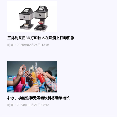
三得利采用3D打印技术在啤酒上打印图像
时间：2025年02月24日 13:06
补水、功能性和无酒精饮料将继续增长
时间：2024年11月21日 08:46