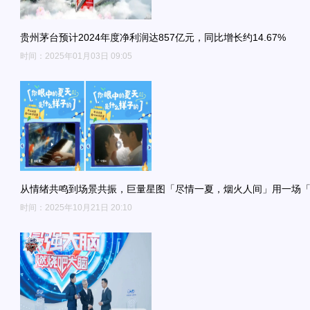
贵州茅台预计2024年度净利润达857亿元，同比增长约14.67%
时间：2025年01月03日 09:05
从情绪共鸣到场景共振，巨量星图「尽情一夏，烟火人间」用一场
时间：2025年10月21日 20:10