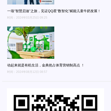
一场“智慧启迪”之旅，见证QQ星“数智化”赋能儿童牛奶发展！
时间：2024年03月25日 09:25
动起来就是有机生活，金典抢占体育营销制高点 ！
时间：2024年08月12日 08:57