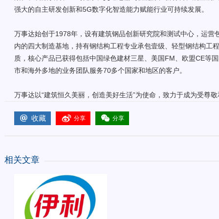
强大的自主研发创新和5G数字化智造能力赋能行业可持续发展。
万事达始创于1978年，设有建筑钢品创新研究院和测试中心，运营
内的四大制造基地，持有钢结构工程专业承包壹级、轻型钢结构工
质，核心产品已获得包括中国绿色建材三星、美国FM、欧盟CE等国
市和海外多地的业务团队服务70多个国家和地区的客户。
万事达以“建筑恒久美丽，创造美好生活”为使命，致力于成为受尊
收藏
分享
分享
相关文章