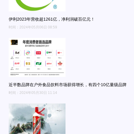
伊利2023年营收超1261亿，净利润破百亿元！
时间：2024年05月06日 08:59
近半数品牌在户外食品饮料市场获得增长，有四个10亿量级品牌
时间：2024年05月30日 11:14