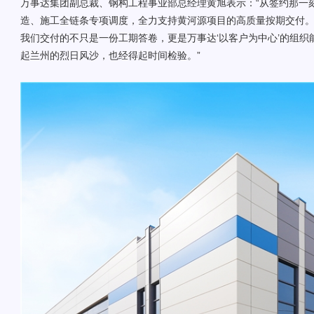
万事达集团副总裁、钢构工程事业部总经理黄旭表示：“从签约那一
造、施工全链条专项调度，全力支持黄河源项目的高质量按期交付
我们交付的不只是一份工期答卷，更是万事达‘以客户为中心’的组织
起兰州的烈日风沙，也经得起时间检验。”