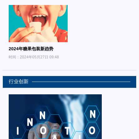
2024年糖果包装新趋势
时间：2024年05月27日 09:48
行业创新