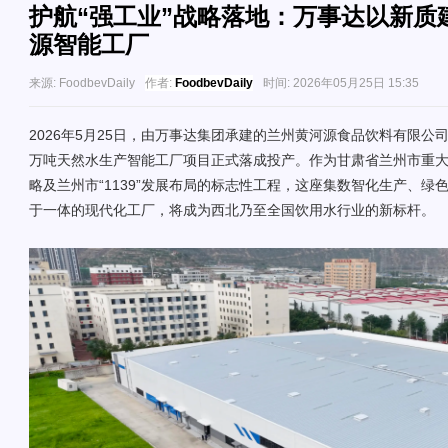
护航“强工业”战略落地：万事达以新质
源智能工厂
来源:
FoodbevDaily
作者:
FoodbevDaily
时间:
2026年05月25日 15:35
2026年5月25日，由万事达集团承建的兰州黄河源食品饮料有限公司
万吨天然水生产智能工厂项目正式落成投产。作为甘肃省兰州市重大
略及兰州市“1139”发展布局的标志性工程，这座集数智化生产、绿
于一体的现代化工厂，将成为西北乃至全国饮用水行业的新标杆。