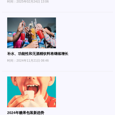
时间：2025年02月24日 13:06
补水、功能性和无酒精饮料将继续增长
时间：2024年11月21日 08:46
2024年糖果包装新趋势