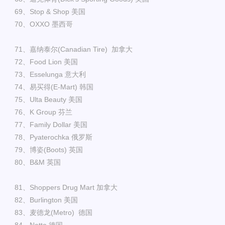
69、Stop & Shop 美国
70、OXXO 墨西哥
71、嘉纳泰尔(Canadian Tire) 加拿大
72、Food Lion 美国
73、Esselunga 意大利
74、易买得(E-Mart) 韩国
75、Ulta Beauty 美国
76、K Group 芬兰
77、Family Dollar 美国
78、Pyaterochka 俄罗斯
79、博姿(Boots) 英国
80、B&M 英国
81、Shoppers Drug Mart 加拿大
82、Burlington 美国
83、麦德龙(Metro) 德国