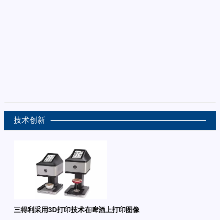
技术创新
三得利采用3D打印技术在啤酒上打印图像