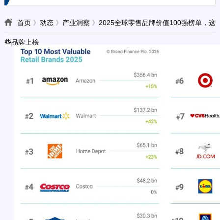
首页
》
动态
》
产业洞察
》
2025全球零售品牌价值100强榜单，这
些品牌上榜