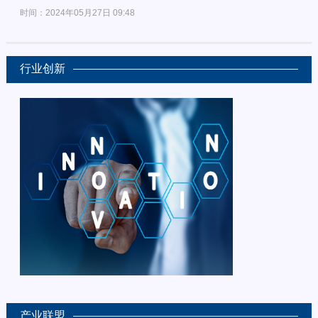
时间：2024年05月27日 09:48
行业创新
产业联盟