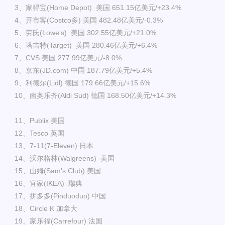
3、家得宝(Home Depot) 美国 651.15亿美元/+23.4%
4、开市客(Costco多) 美国 482.48亿美元/-0.3%
5、劳氏(Lowe's) 美国 302.55亿美元/+21.0%
6、塔吉特(Target) 美国 280.46亿美元/+6.4%
7、CVS 美国 277.99亿美元/-8.0%
8、京东(JD.com) 中国 187.79亿美元/+5.4%
9、利德尔(Lidl) 德国 179.66亿美元/+15.6%
10、南奥乐齐(Aldi Sud) 德国 168.50亿美元/+14.3%
11、Publix 美国
12、Tesco 英国
13、7-11(7-Eleven) 日本
14、沃尔格林(Walgreens) 美国
15、山姆(Sam's Club) 美国
16、宜家(IKEA) 瑞典
17、拼多多(Pinduoduo) 中国
18、Circle K 加拿大
19、家乐福(Carrefour) 法国