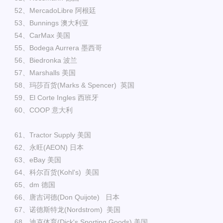
52、MercadoLibre 阿根廷
53、Bunnings 澳大利亚
54、CarMax 美国
55、Bodega Aurrera 墨西哥
56、Biedronka 波兰
57、Marshalls 美国
58、玛莎百货(Marks & Spencer) 英国
59、El Corte Ingles 西班牙
60、COOP 意大利
61、Tractor Supply 美国
62、永旺(AEON) 日本
63、eBay 美国
64、科尔百货(Kohl's) 美国
65、dm 德国
66、唐吉诃德(Don Quijote) 日本
67、诺德斯特龙(Nordstrom) 美国
68、迪克体育(Dick's Sporting Goods) 美国