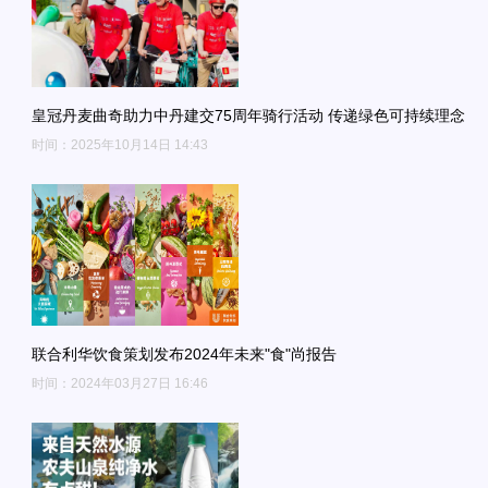
皇冠丹麦曲奇助力中丹建交75周年骑行活动 传递绿色可持续理念
时间：2025年10月14日 14:43
联合利华饮食策划发布2024年未来"食"尚报告
时间：2024年03月27日 16:46