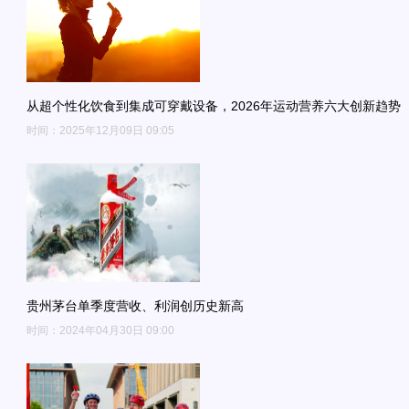
从超个性化饮食到集成可穿戴设备，2026年运动营养六大创新趋势
时间：2025年12月09日 09:05
贵州茅台单季度营收、利润创历史新高
时间：2024年04月30日 09:00