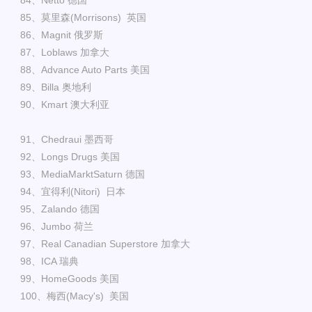
84、Netto 德国
85、莫里森(Morrisons) 英国
86、Magnit 俄罗斯
87、Loblaws 加拿大
88、Advance Auto Parts 美国
89、Billa 奥地利
90、Kmart 澳大利亚
91、Chedraui 墨西哥
92、Longs Drugs 美国
93、MediaMarktSaturn 德国
94、宜得利(Nitori) 日本
95、Zalando 德国
96、Jumbo 荷兰
97、Real Canadian Superstore 加拿大
98、ICA 瑞典
99、HomeGoods 美国
100、梅西(Macy's) 美国