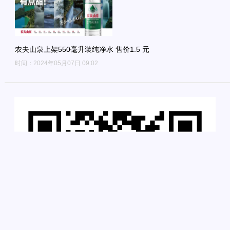
农夫山泉上架550毫升装纯净水 售价1.5 元
时间：2024年05月07日 09:02