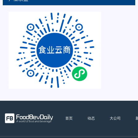
首页
动态
大公司