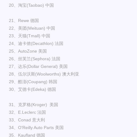
20、淘宝(Taobao) 中国
21、Rewe 德国
22、美团(Meituan) 中国
23、天猫(Tmall) 中国
24、迪卡侬(Decathlon) 法国
25、AutoZone 美国
26、丝芙兰(Sephora) 法国
27、达乐(Dollar General) 美国
28、伍尔沃斯(Woolworths) 澳大利亚
29、酷澎(Coupang) 韩国
30、艾德卡(Edeka) 德国
31、克罗格(Kroger) 美国
32、E.Leclerc 法国
33、Conad 意大利
34、O'Reilly Auto Parts 美国
35、Kaufland 德国