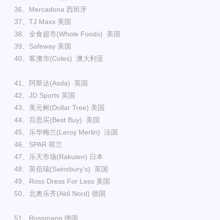
36、Mercadona 西班牙
37、TJ Maxx 美国
38、全食超市(Whole Foods) 美国
39、Safeway 美国
40、客澳市(Coles) 澳大利亚
41、阿斯达(Asda) 英国
42、JD Sports 英国
43、美元树(Dollar Tree) 美国
44、百思买(Best Buy) 美国
45、乐华梅兰(Leroy Merlin) 法国
46、SPAR 荷兰
47、乐天市场(Rakuten) 日本
48、英佰瑞(Sainsbury's) 英国
49、Ross Dress For Less 美国
50、北奥乐齐(Aldi Nord) 德国
51、Rossmann 德国