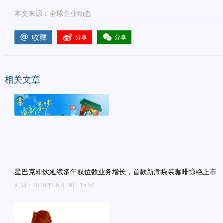
本文来源：全球企业动态
收藏
分享
分享
相关文章
星巴克即饮延续多年双位数业务增长，首款新潮袋装咖啡惊艳上市
时间：2026年06月16日 15:54