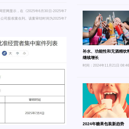
显示，在《2025年6月30日-2025年7
公司股权案在列。该案审结时间为2025年7
补水、功能性和无酒精饮
继续增长
时间：2024年11月21日 08:4
2024年糖果包装新趋势