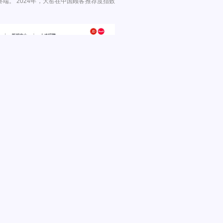
端。 2024年，大窑在中国顾客推荐度指数