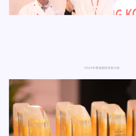
*2023年香港国际美食大奖