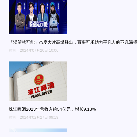
「渴望就可能」态度大片高燃释出，百事可乐助力平凡人的不凡渴
时间：2024年07月26日 10:06
珠江啤酒2023年营收入约54亿元，增长9.13%
时间：2024年02月27日 09:19