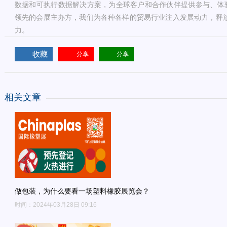
数据和可执行数据解决方案，为全球客户和合作伙伴提供参与、体
领先的会展主办方，我们为各种各样的贸易行业注入发展动力，释放
力。
收藏
分享
分享
相关文章
做包装，为什么要看一场塑料橡胶展览会？
时间：2024年03月28日 09:16