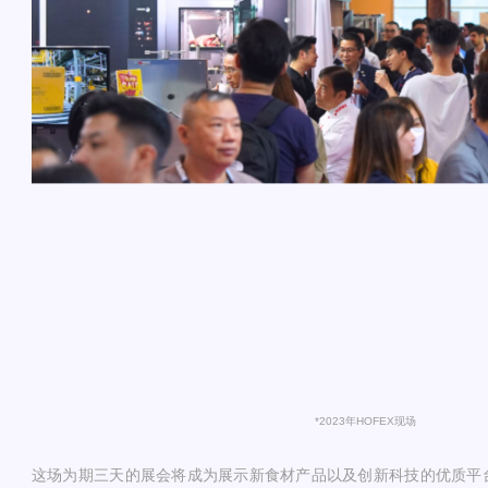
*2023年HOFE
X现场
这场为期三天的展会将成为展示新食材产品以及创新科技的优质平