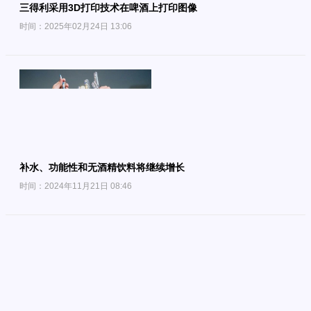
三得利采用3D打印技术在啤酒上打印图像
时间：2025年02月24日 13:06
补水、功能性和无酒精饮料将继续增长
时间：2024年11月21日 08:46