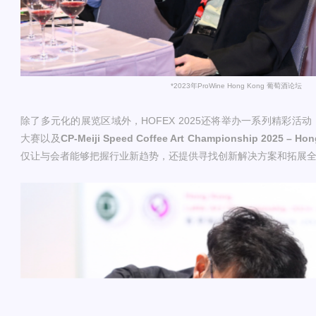
*2023年ProWine Hong Kong 葡萄酒论坛
除了多元化的展览区域外，HOFEX 2025还将举办一系列精彩活
大赛以及
CP-Meiji Speed Coffee Art Championship 2025 – Ho
仅让与会者能够把握行业新趋势，还提供寻找创新解决方案和拓展