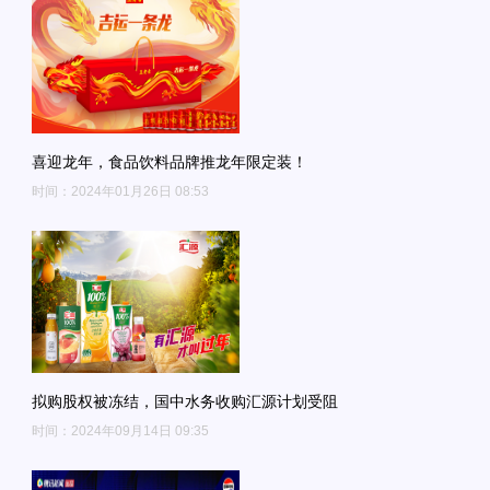
喜迎龙年，食品饮料品牌推龙年限定装！
时间：2024年01月26日 08:53
拟购股权被冻结，国中水务收购汇源计划受阻
时间：2024年09月14日 09:35