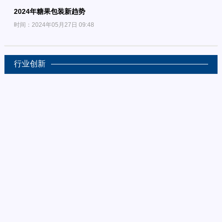
2024年糖果包装新趋势
时间：2024年05月27日 09:48
行业创新