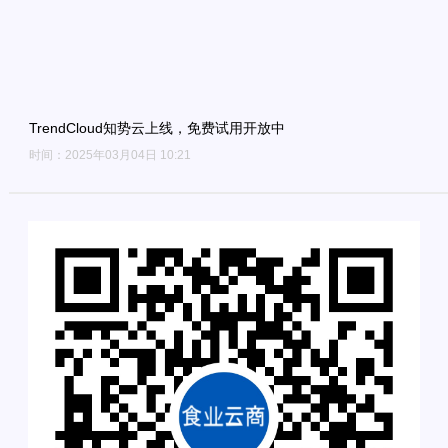
TrendCloud知势云上线，免费试用开放中
时间：2025年03月04日 10:21