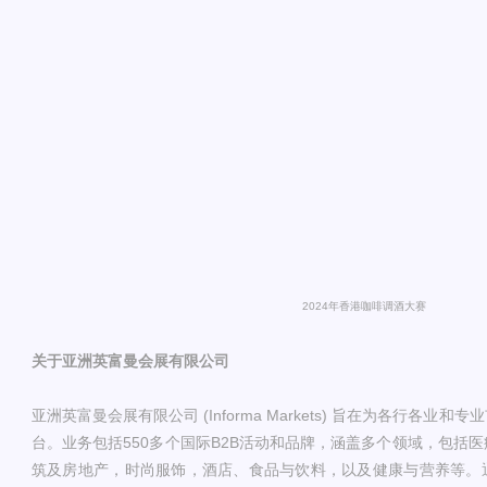
2024年香港咖啡调酒大赛
关于亚洲英富曼会展有限公司
亚洲英富曼会展有限公司 (Informa Markets) 旨在为各行各
台。业务包括550多个国际B2B活动和品牌，涵盖多个领域，包括
筑及房地产，时尚服饰，酒店、食品与饮料，以及健康与营养等。