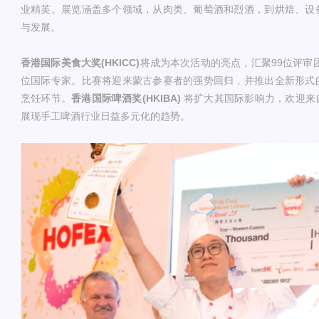
业精英。展览涵盖多个领域，从肉类、葡萄酒和烈酒，到烘焙、设
与发展。
香港国际美食大奖(HKICC)
将成为本次活动的亮点，汇聚99位评审团
位国际专家。比赛将迎来蒙古参赛者的强势回归，并推出全新形式
烹饪环节。
香港国际啤酒奖(HKIBA)
将扩大其国际影响力，欢迎来
展现手工啤酒行业日益多元化的趋势。