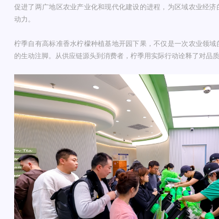
促进了两广地区农业产业化和现代化建设的进程，为区域农业经济
动力。
柠季自有高标准香水柠檬种植基地开园下果，不仅是一次农业领域
的生动注脚。从供应链源头到消费者，柠季用实际行动诠释了对品