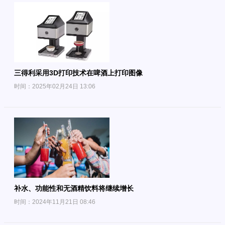
三得利采用3D打印技术在啤酒上打印图像
时间：2025年02月24日 13:06
补水、功能性和无酒精饮料将继续增长
时间：2024年11月21日 08:46