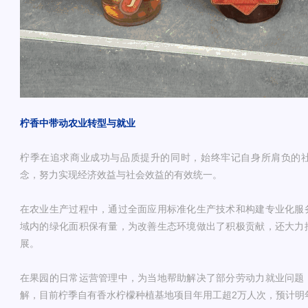
柠香中带动农业转型与就业
柠季在追求商业成功与品质提升的同时，始终牢记自身所肩负的
念，努力实现经济效益与社会效益的有效统一。
在农业生产过程中，通过全面应用标准化生产技术和构建专业化服
域内的绿化面积保有量，为改善生态环境做出了积极贡献，还大力
展。
在果园的日常运营管理中，为当地帮助解决了部分劳动力就业问题
解，目前柠季自有香水柠檬种植基地项目年用工超2万人次，预计明