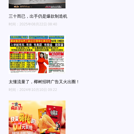
三十而已，出手仍是爆款制造机
时间：2025年08月22日 08:40
太懂流量了，椰树招聘广告又火出圈！
时间：2024年10月10日 09:22