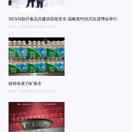
SGS与劲仔食品共建供应链安全 战略签约仪式在进博会举行
时间：2024年11月09日 16:00
娃哈哈发力矿泉水
时间：2024年12月03日 09:10