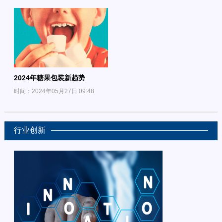
2024年糖果包装新趋势
时间：2024年05月27日 09:48
行业创新