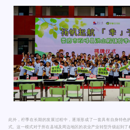
此外，柠季在长期的发展过程中，逐渐形成了一套具有自身特色
式。这一模式对于所在县域及周边地区的农业产业转型升级起到了