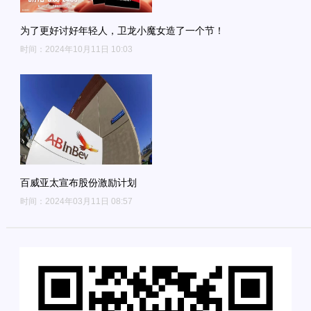
为了更好讨好年轻人，卫龙小魔女造了一个节！
时间：2024年10月11日 10:03
百威亚太宣布股份激励计划
时间：2024年03月11日 08:57