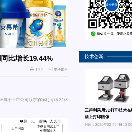
技术创新
同比增长19.44%
打印
电子邮件
；归属于上市公司股东的净利润75.31亿
三得利采用3D打印技术在
酒上打印图像
时间：2025年02月24日 13:0