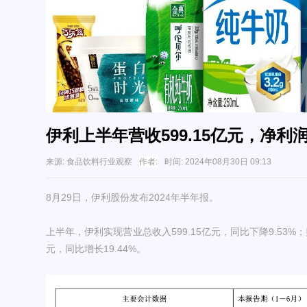
伊利上半年营收599.15亿元，净利润
来源:
食品饮料行业观察
作者:
时间:
2024年08月30日 09:13
8月29日，伊利股份发布2024年半年报。
上半年，伊利实现营业总收入599.15亿元，同比下降9.53%
元，同比增长19.44%。