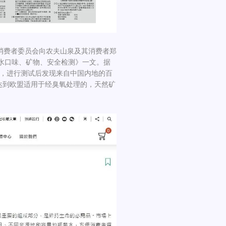
消费者委员会向农夫山泉及其消费者郑
装水口味、矿物、安全检测》一文。据
本，进行测试后发现来自中国内地的百
达到欧盟适用于经臭氧处理的，天然矿