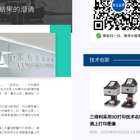
技术创新
三得利采用3D打印技术在
酒上打印图像
时间：2025年02月24日 13:0