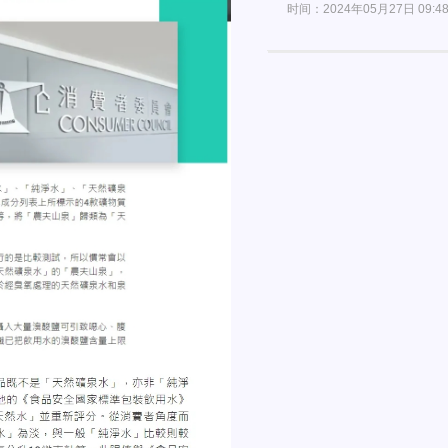
时间：2024年05月27日 09:4