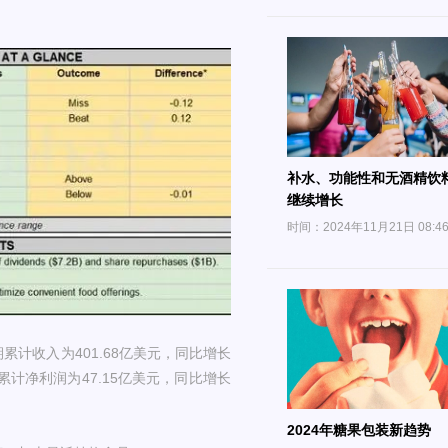
补水、功能性和无酒精饮
继续增长
时间：2024年11月21日 08:4
期累计收入为401.68亿美元，同比增长
期累计净利润为47.15亿美元，同比增长
2024年糖果包装新趋势