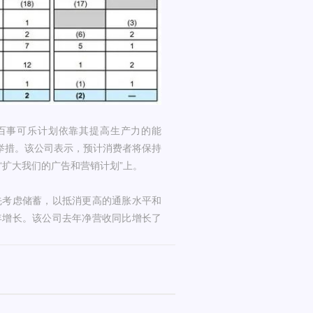
表示，百事可乐计划依靠其提高生产力的能
举措。该公司表示，预计消费者将保持
在“扩大我们的广告和营销计划”上。
先考虑储蓄，以抵消更高的通胀水平和
年增长。该公司去年净营收同比增长了