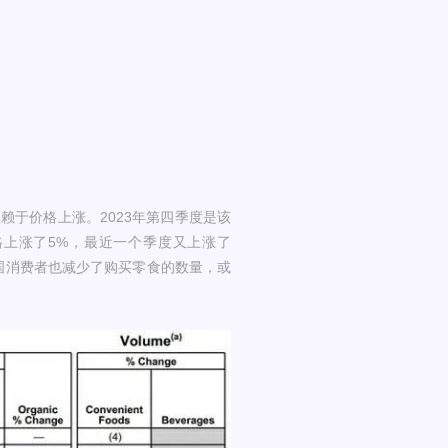
于价格上涨。2023年第四季度是该
上涨了5%，最近一个季度又上涨了
国消费者也减少了购买零食的数量，或