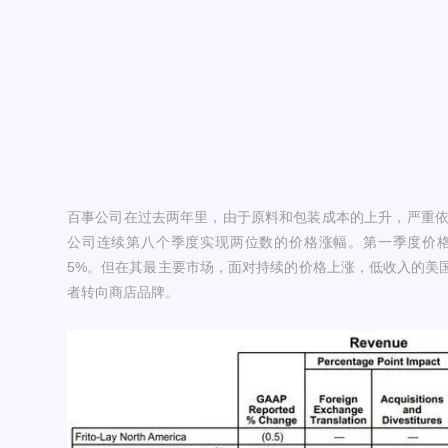
百事公司在过去两年里，由于原料和包装成本的上升，严重依赖
公司连续第八个季度实现两位数的价格涨幅。第一季度价格
5%。但在其最主要市场，面对持续的价格上涨，低收入的美
者转向商店品牌。