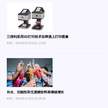
三得利采用3D打印技术在啤酒上打印图像
时间：2025年02月24日 13:06
补水、功能性和无酒精饮料将继续增长
时间：2024年11月21日 08:46