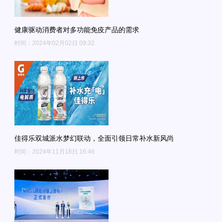
健康驱动消费者对多功能免疫产品的需求
时间：2024年02月02日 09:32
佳得乐双城派水梦幻联动，全面引领日常补水新风尚
时间：2024年11月18日 16:46