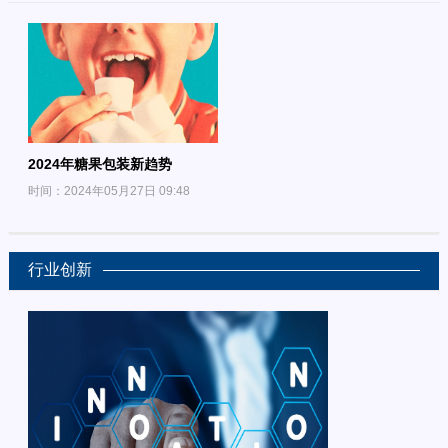
2024年糖果包装新趋势
时间：2024年05月27日 09:48
行业创新