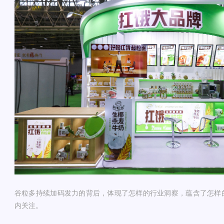
谷粒多持续加码发力的背后，体现了怎样的行业洞察，蕴含了怎样
内关注。