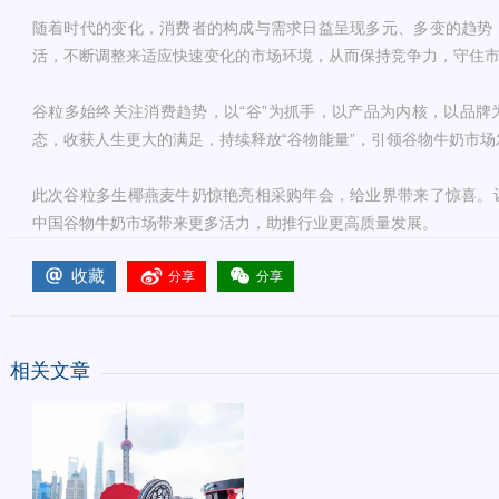
随着时代的变化，消费者的构成与需求日益呈现多元、多变的趋势
活，不断调整来适应快速变化的市场环境，从而保持竞争力，守住
谷粒多始终关注消费趋势，以“谷”为抓手，以产品为内核，以品牌
态，收获人生更大的满足，持续释放“谷物能量”，引领谷物牛奶市场
此次谷粒多生椰燕麦牛奶惊艳亮相采购年会，给业界带来了惊喜。
中国谷物牛奶市场带来更多活力，助推行业更高质量发展。
收藏
分享
分享
相关文章