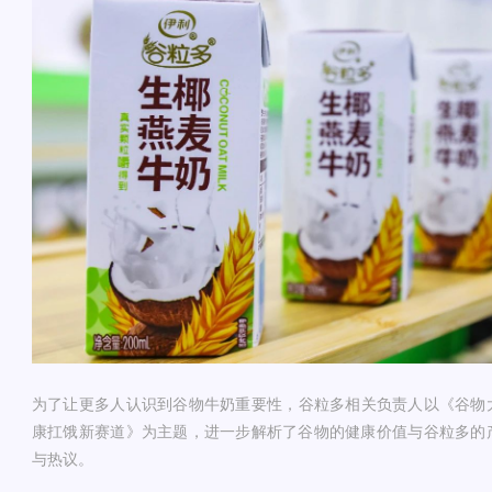
为了让更多人认识到谷物牛奶重要性，谷粒多相关负责人以《谷物
康扛饿新赛道》为主题，进一步解析了谷物的健康价值与谷粒多的
与热议。