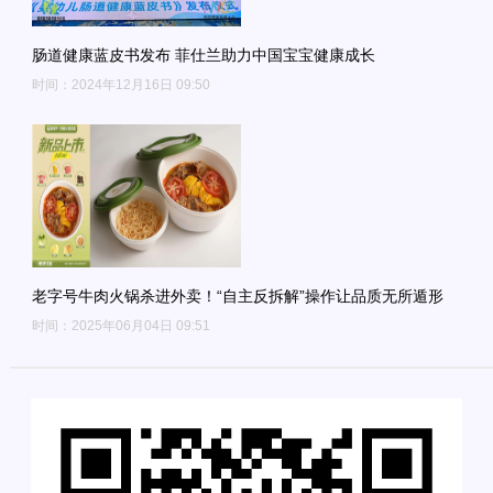
肠道健康蓝皮书发布 菲仕兰助力中国宝宝健康成长
时间：2024年12月16日 09:50
老字号牛肉火锅杀进外卖！“自主反拆解”操作让品质无所遁形
时间：2025年06月04日 09:51