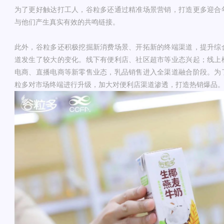
为了更好触达打工人，谷粒多还通过精准场景营销，打造更多迎合
与他们产生真实有效的共鸣链接。
此外，谷粒多还积极挖掘新消费场景、开拓新的终端渠道，提升综
道发生了较大的变化。线下有便利店、社区超市等业态兴起；线上
电商、直播电商等新零售业态，乳品销售进入全渠道融合阶段。为
粒多对市场终端进行升级，加大对便利店渠道渗透，打造热销爆品