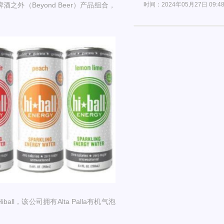
时间：2024年05月27日 09:4
外（Beyond Beer）产品组合，
l，该公司拥有Alta Palla有机气泡