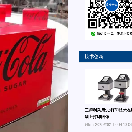
技术创新
三得利采用3D打印技术在
酒上打印图像
时间：2025年02月24日 13:0