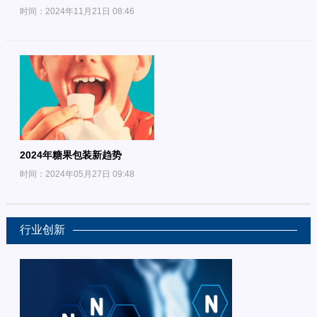
时间：2024年11月21日 08:46
2024年糖果包装新趋势
时间：2024年05月27日 09:48
行业创新