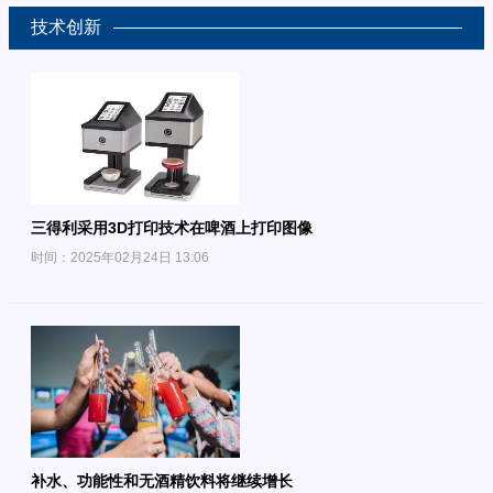
技术创新
三得利采用3D打印技术在啤酒上打印图像
时间：2025年02月24日 13:06
补水、功能性和无酒精饮料将继续增长