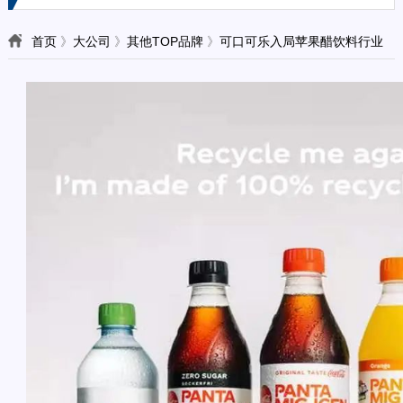
首页
》
大公司
》
其他TOP品牌
》
可口可乐入局苹果醋饮料行业