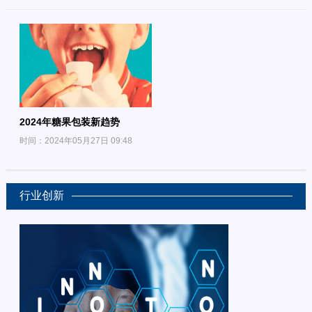
2024年糖果包装新趋势
时间：2024年05月27日 09:48
行业创新