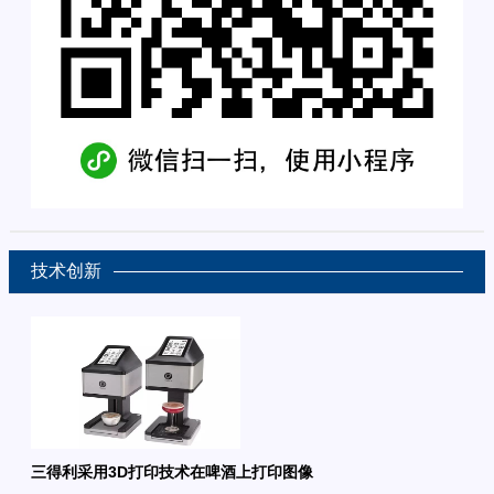
技术创新
三得利采用3D打印技术在啤酒上打印图像