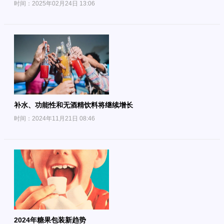
时间：2025年02月24日 13:06
补水、功能性和无酒精饮料将继续增长
时间：2024年11月21日 08:46
2024年糖果包装新趋势