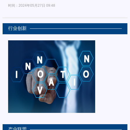
时间：2024年05月27日 09:48
行业创新
产业联盟