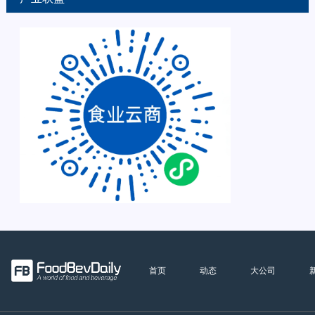
首页
动态
大公司