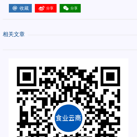
收藏
分享
分享
相关文章