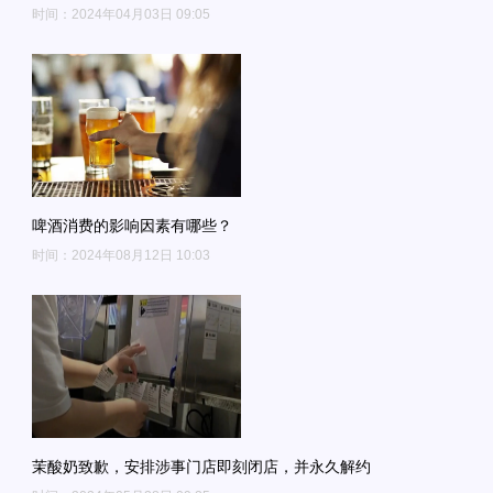
时间：2024年04月03日 09:05
啤酒消费的影响因素有哪些？
时间：2024年08月12日 10:03
茉酸奶致歉，安排涉事门店即刻闭店，并永久解约