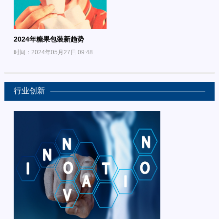
2024年糖果包装新趋势
时间：2024年05月27日 09:48
行业创新