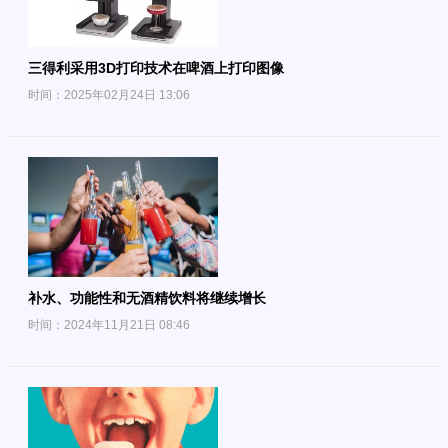
三得利采用3D打印技术在啤酒上打印图像
时间：2025年02月24日 13:06
补水、功能性和无酒精饮料将继续增长
时间：2024年11月21日 08:46