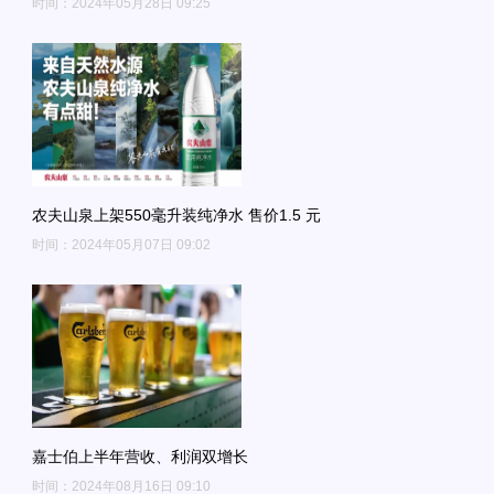
时间：2024年05月28日 09:25
农夫山泉上架550毫升装纯净水 售价1.5 元
时间：2024年05月07日 09:02
嘉士伯上半年营收、利润双增长
时间：2024年08月16日 09:10