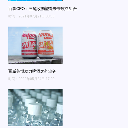
百事CEO：三笔收购塑造未来饮料组合
时间：2021年07月21日 08:33
百威英博发力啤酒之外业务
时间：2022年05月24日 17:20