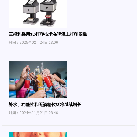
三得利采用3D打印技术在啤酒上打印图像
时间：2025年02月24日 13:06
补水、功能性和无酒精饮料将继续增长
时间：2024年11月21日 08:46