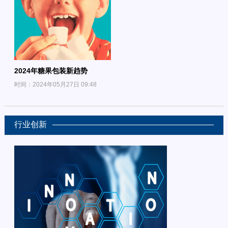
2024年糖果包装新趋势
时间：2024年05月27日 09:48
行业创新