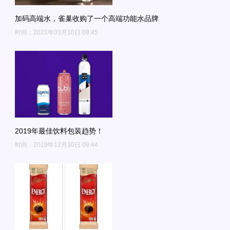
加码高端水，雀巢收购了一个高端功能水品牌
时间：2021年03月10日 08:45
2019年最佳饮料包装趋势！
时间：2019年12月30日 09:44