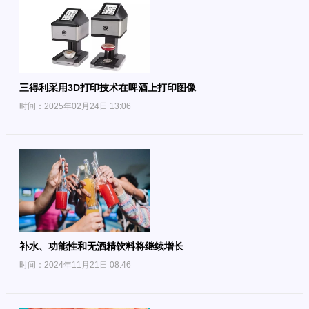
三得利采用3D打印技术在啤酒上打印图像
时间：2025年02月24日 13:06
补水、功能性和无酒精饮料将继续增长
时间：2024年11月21日 08:46