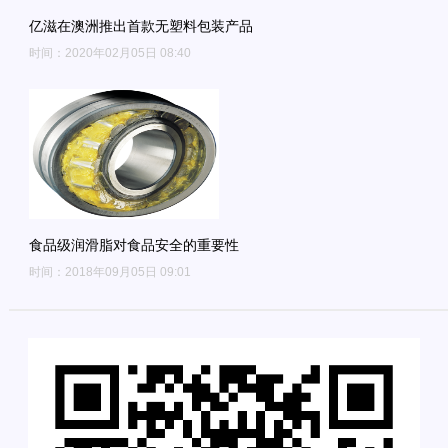
亿滋在澳洲推出首款无塑料包装产品
时间：2020年02月05日 08:40
食品级润滑脂对食品安全的重要性
时间：2018年09月05日 09:01