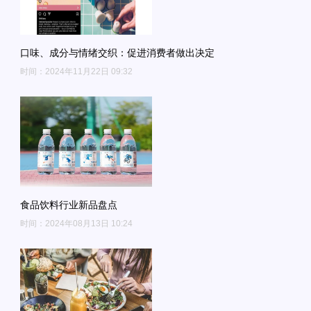
口味、成分与情绪交织：促进消费者做出决定
时间：2024年11月22日 09:32
食品饮料行业新品盘点
时间：2024年08月13日 10:24