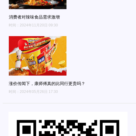
消费者对辣味食品需求激增
时间：2024年11月20日 09:30
涨价传闻下，康师傅真的比同行更贵吗？
时间：2024年05月26日 17:30