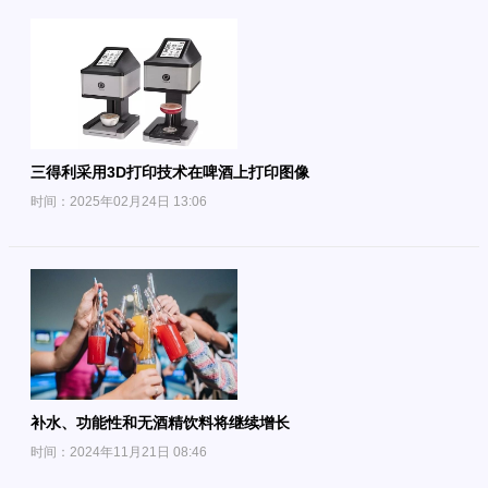
三得利采用3D打印技术在啤酒上打印图像
时间：2025年02月24日 13:06
补水、功能性和无酒精饮料将继续增长
时间：2024年11月21日 08:46