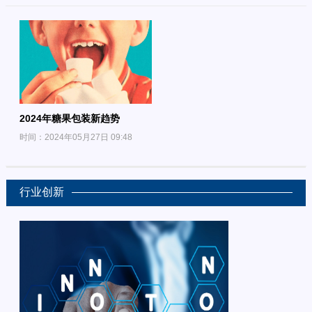
2024年糖果包装新趋势
时间：2024年05月27日 09:48
行业创新