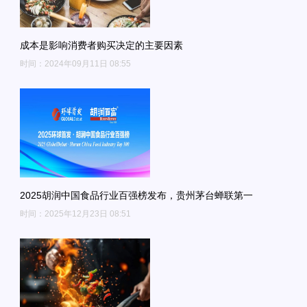
成本是影响消费者购买决定的主要因素
时间：2024年09月11日 08:55
2025胡润中国食品行业百强榜发布，贵州茅台蝉联第一
时间：2025年12月23日 08:51