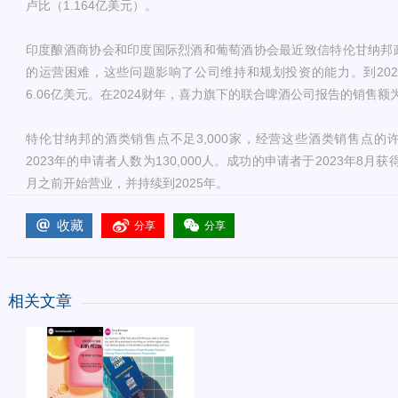
卢比（1.164亿美元）。
印度酿酒商协会和印度国际烈酒和葡萄酒协会最近致信特伦甘纳邦
的运营困难，这些问题影响了公司维持和规划投资的能力。到202
6.06亿美元。在2024财年，喜力旗下的联合啤酒公司报告的销售额为1
特伦甘纳邦的酒类销售点不足3,000家，经营这些酒类销售点的
2023年的申请者人数为130,000人。成功的申请者于2023年8月获
月之前开始营业，并持续到2025年。
收藏
分享
分享
相关文章