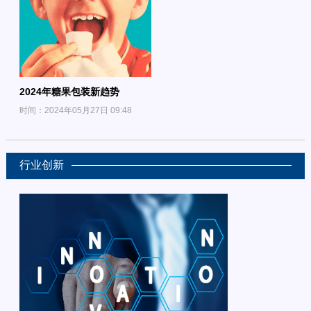
2024年糖果包装新趋势
时间：2024年05月27日 09:48
行业创新