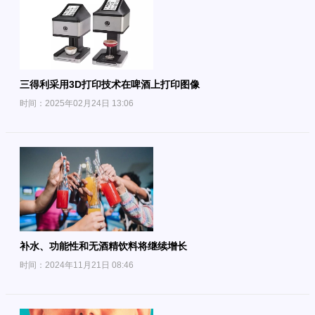
三得利采用3D打印技术在啤酒上打印图像
时间：2025年02月24日 13:06
补水、功能性和无酒精饮料将继续增长
时间：2024年11月21日 08:46