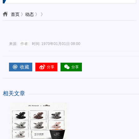
首页
》
动态
》
》
来源:
作者:
时间:
1970年01月01日 08:00
收藏
分享
分享
相关文章