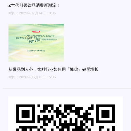
Z世代引领饮品消费新潮流！
时间：2025年07月14日 10:05
从爆品到人心，饮料行业如何用「懂你」破局增长
时间：2026年05月18日 15:05