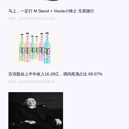
马上，一定行 M Stand × Vioola小骑士 无畏随行
时间：2026年06月24日 14:52
百润股份上半年收入16.28亿，调鸡尾酒占比 89.07%
时间：2024年08月02日 09:25