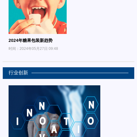
2024年糖果包装新趋势
时间：2024年05月27日 09:48
行业创新