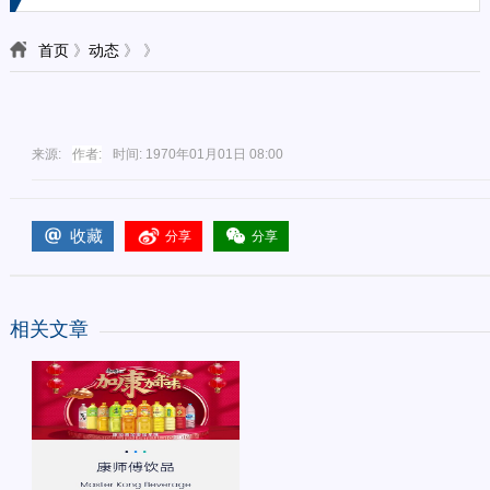
首页
》
动态
》
》
来源:
作者:
时间:
1970年01月01日 08:00
收藏
分享
分享
相关文章