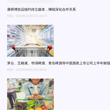
康师傅饮品续约传立媒体，继续深化合作关系
时间：2024年10月29日 14:25
茅台、五粮液、华润啤酒、青岛啤酒等中国酒类上市公司上半年财
时间：2025年09月12日 08:42