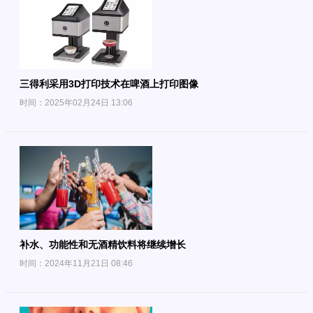
三得利采用3D打印技术在啤酒上打印图像
时间：2025年02月24日 13:06
补水、功能性和无酒精饮料将继续增长
时间：2024年11月21日 08:46