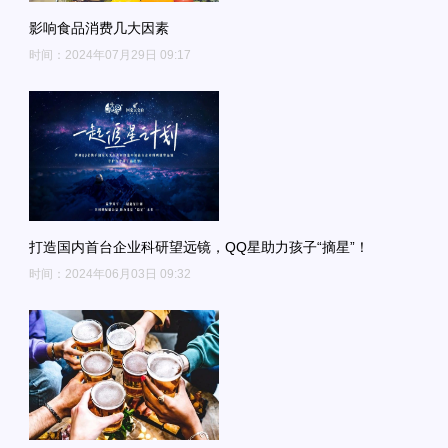
影响食品消费几大因素
时间：2024年07月29日 09:17
打造国内首台企业科研望远镜，QQ星助力孩子“摘星”！
时间：2024年06月03日 09:32