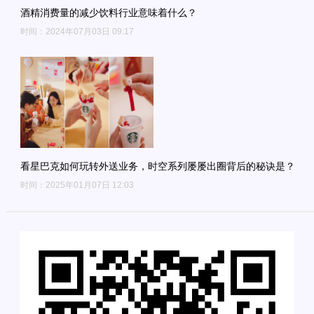
酒精消费量的减少饮料行业意味着什么？
时间：2024年07月03日 09:17
看星巴克如何玩转外送业务，时空系列屡屡出圈背后的秘诀是？
时间：2025年01月07日 12:03