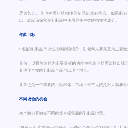
尽管如此，其他种类的植物性乳制品仍然有机会。如果制造
出，就应该探索在乳制品中使用更多种类的植物性成分。
年龄目标
中国的乳制品市场也按年龄段细分，以老年人和儿童为主要受
目前，以骨骼健康为主要目标的功能性抗衰老奶类饮料出现
其他化合物的乳制品产品也出现了增长。
儿童也是一个重要的目标群体，市场上最常见的是对大脑和骨
不同场合的机会
生产商们开始在不同的场合探索新的乳制品消费。
“餐后一小时”就是一个例子，一些生产商声称这样做可以让消