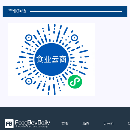
产业联盟
首页
动态
大公司