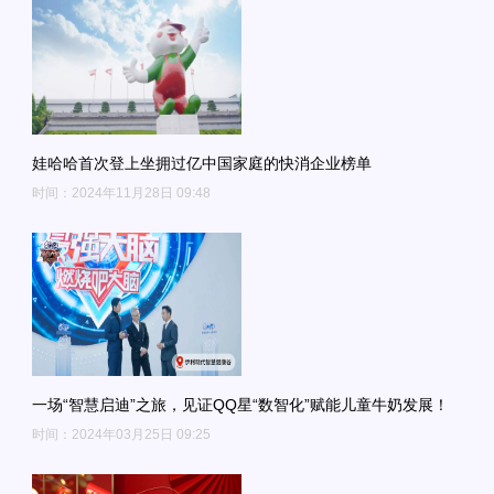
娃哈哈首次登上坐拥过亿中国家庭的快消企业榜单
时间：2024年11月28日 09:48
一场“智慧启迪”之旅，见证QQ星“数智化”赋能儿童牛奶发展！
时间：2024年03月25日 09:25