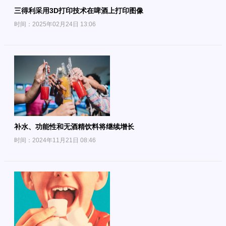
三得利采用3D打印技术在啤酒上打印图像
时间：2025年02月24日 13:06
补水、功能性和无酒精饮料将继续增长
时间：2024年11月21日 08:46