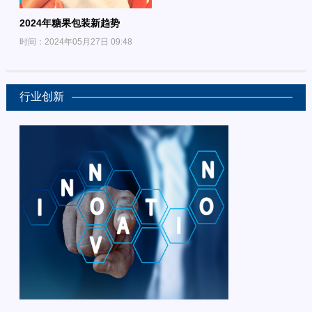
2024年糖果包装新趋势
时间：2024年05月27日 09:48
行业创新