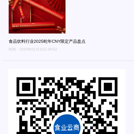
食品饮料行业2025蛇年CNY限定产品盘点
时间：2025年01月15日 09:52