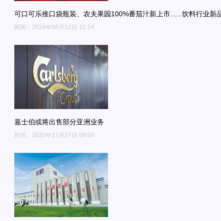
可口可乐推口袋瓶装、农夫果园100%番茄汁新上市......饮料行业新
时间：2024年06月12日 10:14
嘉士伯或将出售部分亚洲业务
时间：2025年11月27日 09:00