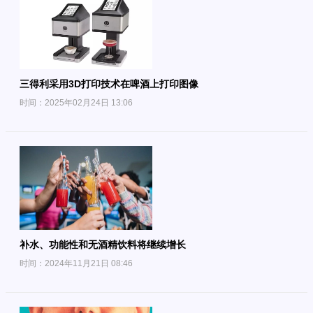
三得利采用3D打印技术在啤酒上打印图像
时间：2025年02月24日 13:06
补水、功能性和无酒精饮料将继续增长
时间：2024年11月21日 08:46