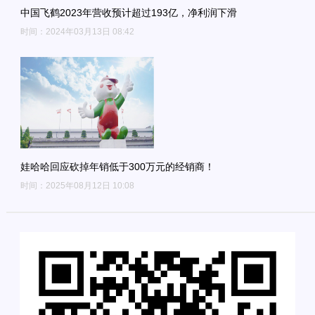
中国飞鹤2023年营收预计超过193亿，净利润下滑
时间：2024年03月13日 08:42
娃哈哈回应砍掉年销低于300万元的经销商！
时间：2025年08月12日 10:08