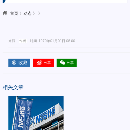
首页
》
动态
》
》
来源:
作者:
时间:
1970年01月01日 08:00
收藏
分享
分享
相关文章