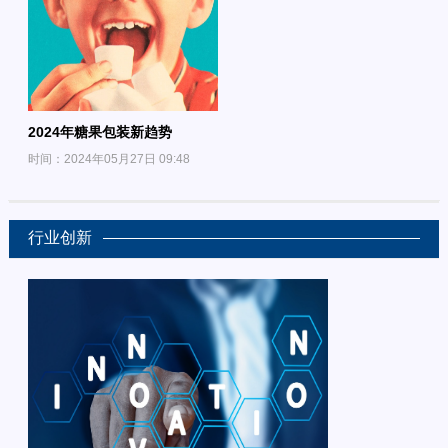
2024年糖果包装新趋势
时间：2024年05月27日 09:48
行业创新