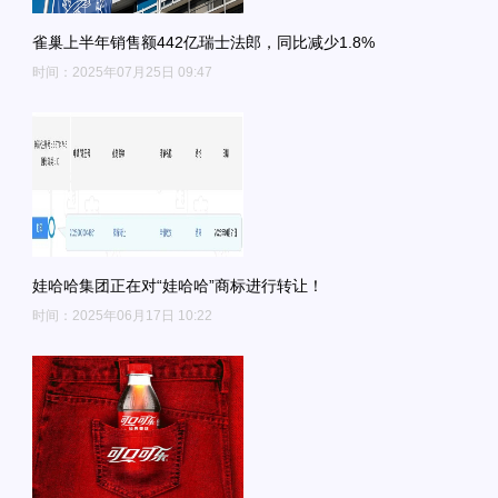
雀巢上半年销售额442亿瑞士法郎，同比减少1.8%
时间：2025年07月25日 09:47
娃哈哈集团正在对“娃哈哈”商标进行转让！
时间：2025年06月17日 10:22