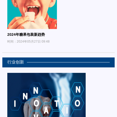
2024年糖果包装新趋势
时间：2024年05月27日 09:48
行业创新