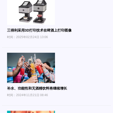
三得利采用3D打印技术在啤酒上打印图像
时间：2025年02月24日 13:06
补水、功能性和无酒精饮料将继续增长
时间：2024年11月21日 08:46