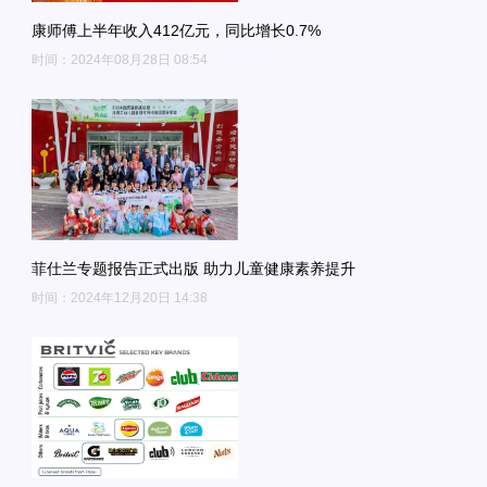
康师傅上半年收入412亿元，同比增长0.7%
时间：2024年08月28日 08:54
菲仕兰专题报告正式出版 助力儿童健康素养提升
时间：2024年12月20日 14:38