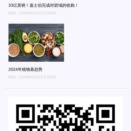
33亿英镑！嘉士伯完成对碧域的收购！
时间：2025年01月21日 09:00
2024年植物基趋势
时间：2024年01月11日 09:05