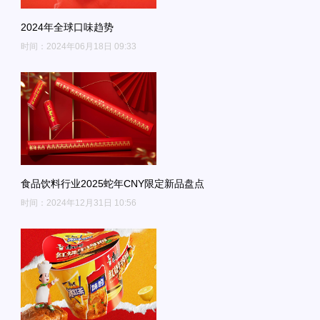
2024年全球口味趋势
时间：2024年06月18日 09:33
食品饮料行业2025蛇年CNY限定新品盘点
时间：2024年12月31日 10:56