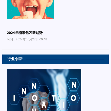
2024年糖果包装新趋势
时间：2024年05月27日 09:48
行业创新