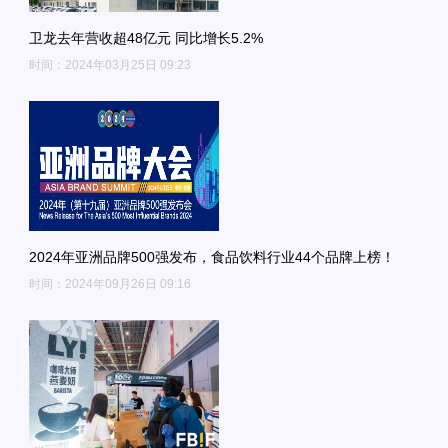
​卫龙去年营收超48亿元 同比增长5.2%
时间：2024年03月25日 09:23
2024年亚洲品牌500强发布，食品饮料行业44个品牌上榜！
时间：2024年09月26日 09:16