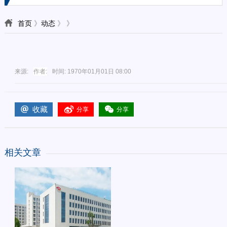
首页
》
动态
》
》
来源:
作者:
时间:
1970年01月01日 08:00
收藏
分享
分享
相关文章