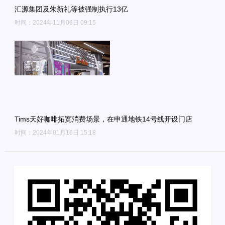
汇源集团及朱新礼等被强制执行13亿
时间：2024年11月06日 09:15
Tims天好咖啡拓宽消费场景，在申通地铁14号线开设门店
时间：2024年01月16日 15:18