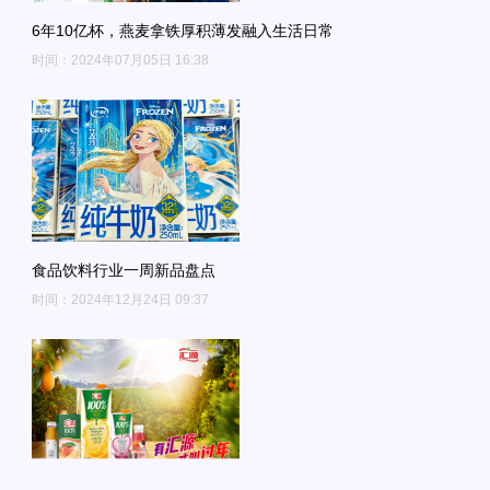
6年10亿杯，燕麦拿铁厚积薄发融入生活日常
时间：2024年07月05日 16:38
食品饮料行业一周新品盘点
时间：2024年12月24日 09:37