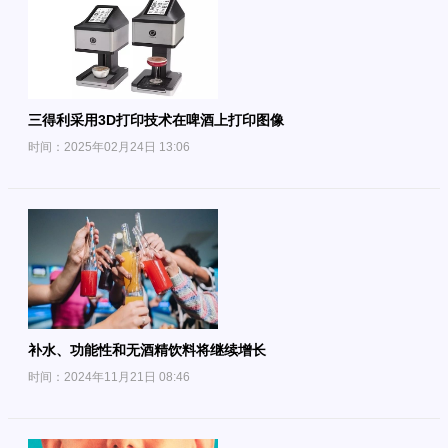
三得利采用3D打印技术在啤酒上打印图像
时间：2025年02月24日 13:06
补水、功能性和无酒精饮料将继续增长
时间：2024年11月21日 08:46