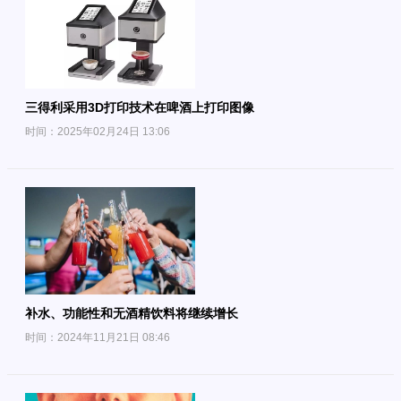
三得利采用3D打印技术在啤酒上打印图像
时间：2025年02月24日 13:06
补水、功能性和无酒精饮料将继续增长
时间：2024年11月21日 08:46