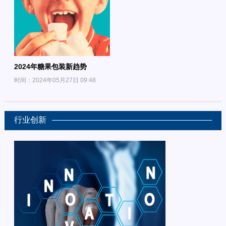
2024年糖果包装新趋势
时间：2024年05月27日 09:48
行业创新