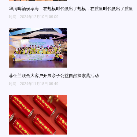
华润啤酒侯孝海：在规模时代做出了规模，在质量时代做出了质量
时间：2024年12月10日 09:09
菲仕兰联合大客户开展亲子公益自然探索营活动
时间：2024年11月18日 09:49