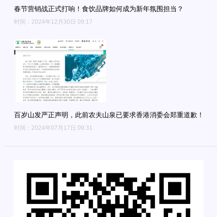
春节营销战正式打响！食饮品牌如何成为新年氛围担当？
时间：2024年12月30日 09:17
百岁山发严正声明，此前农夫山泉已要求香港消委会郑重道歉！
时间：2024年07月17日 09:31