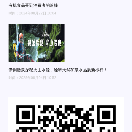
有机食品受到消费者的追捧
时间：2024年08月22日 10:04
伊刻活泉探秘火山水源，诠释天然矿泉水品质新标杆！
时间：2025年08月04日 10:52