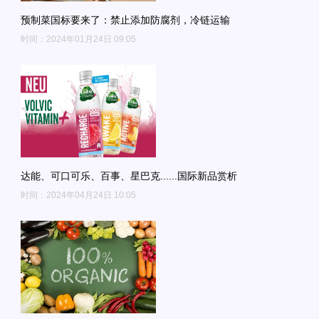
预制菜国标要来了：禁止添加防腐剂，冷链运输
时间：2024年01月24日 09:05
达能、可口可乐、百事、星巴克......国际新品赏析
时间：2024年04月24日 10:05