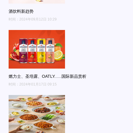
酒饮料新趋势
时间：2024年09月12日 10:29
燃力士、圣培露、OATLY......国际新品赏析
时间：2024年01月17日 09:15