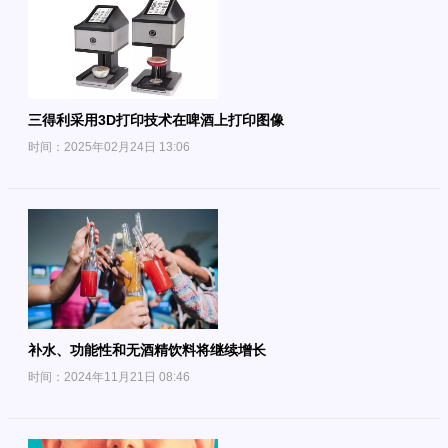
三得利采用3D打印技术在啤酒上打印图像
时间：2025年02月24日 13:06
补水、功能性和无酒精饮料将继续增长
时间：2024年11月21日 08:46