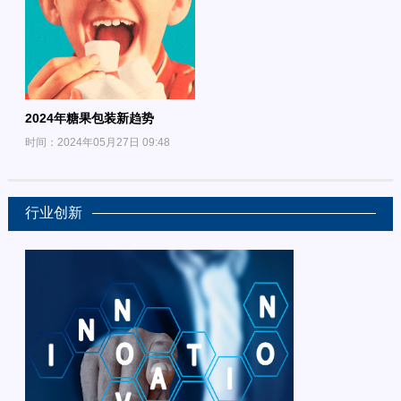
2024年糖果包装新趋势
时间：2024年05月27日 09:48
行业创新