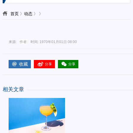
首页
》
动态
》
》
来源:
作者:
时间:
1970年01月01日 08:00
收藏
分享
分享
相关文章